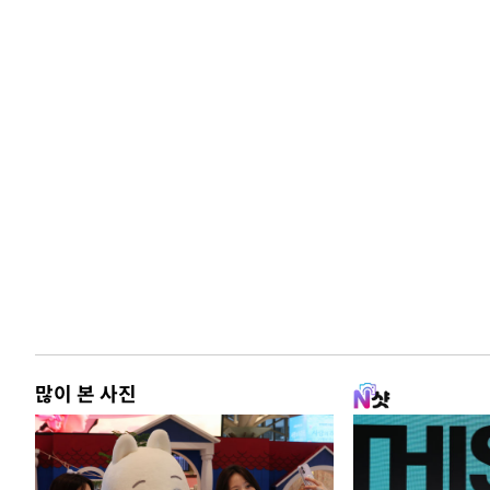
많이 본 사진