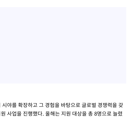
 시야를 확장하고 그 경험을 바탕으로 글로벌 경쟁력을 갖
지원 사업을 진행했다. 올해는 지원 대상을 총 8명으로 늘렸