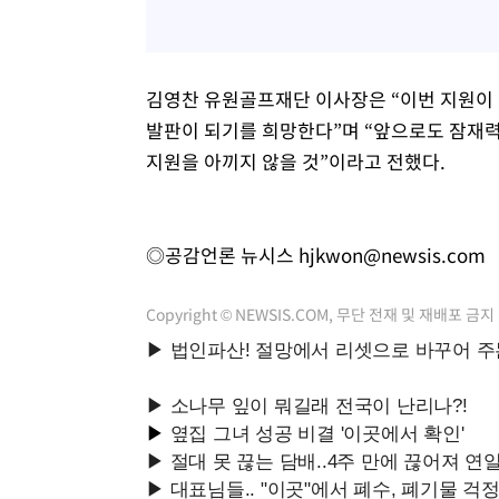
김영찬 유원골프재단 이사장은 “이번 지원이
발판이 되기를 희망한다”며 “앞으로도 잠재력
지원을 아끼지 않을 것”이라고 전했다.
◎공감언론 뉴시스
hjkwon@newsis.com
Copyright © NEWSIS.COM, 무단 전재 및 재배포 금지