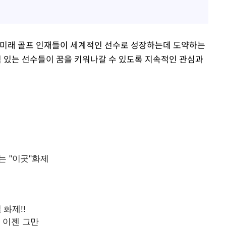
 미래 골프 인재들이 세계적인 선수로 성장하는데 도약하는
 있는 선수들이 꿈을 키워나갈 수 있도록 지속적인 관심과