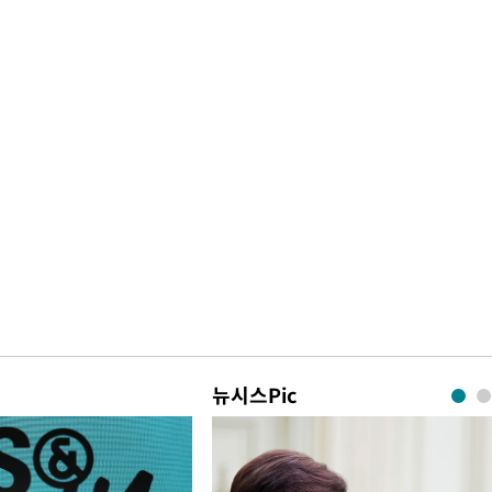
뉴시스Pic