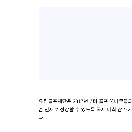
유원골프재단은 2017년부터 골프 꿈나무들의
춘 인재로 성장할 수 있도록 국제 대회 참가 
다.