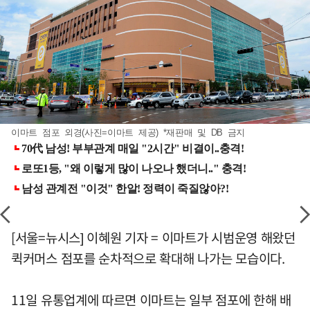
이마트 점포 외경(사진=이마트 제공) *재판매 및 DB 금지
[서울=뉴시스] 이혜원 기자 = 이마트가 시범운영 해왔던
퀵커머스 점포를 순차적으로 확대해 나가는 모습이다.
11일 유통업계에 따르면 이마트는 일부 점포에 한해 배