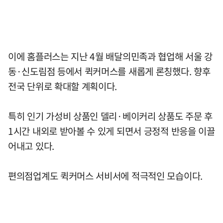
이에 홈플러스는 지난 4월 배달의민족과 협업해 서울 강
동·신도림점 등에서 퀵커머스를 새롭게 론칭했다. 향후
전국 단위로 확대할 계획이다.
특히 인기 가성비 상품인 델리·베이커리 상품도 주문 후
1시간 내외로 받아볼 수 있게 되면서 긍정적 반응을 이끌
어내고 있다.
편의점업계도 퀵커머스 서비서에 적극적인 모습이다.