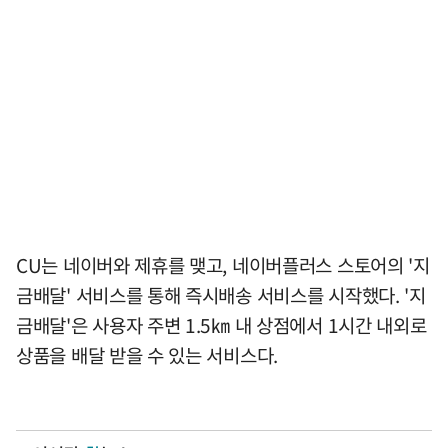
CU는 네이버와 제휴를 맺고, 네이버플러스 스토어의 '지
금배달' 서비스를 통해 즉시배송 서비스를 시작했다. '지
금배달'은 사용자 주변 1.5㎞ 내 상점에서 1시간 내외로
상품을 배달 받을 수 있는 서비스다.