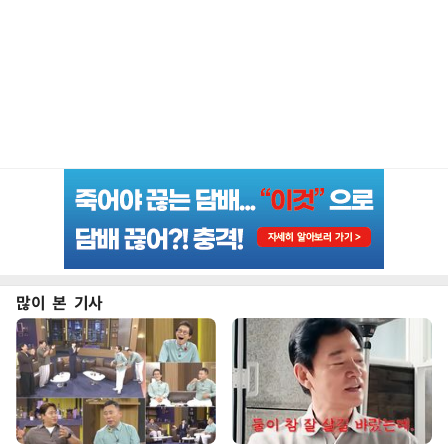
많이 본 기사