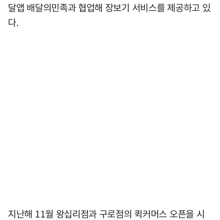
달앱 배달의민족과 협업해 장보기 서비스를 제공하고 있
다.
지난해 11월 왕십리점과 구로점의 퀵커머스 오픈을 시