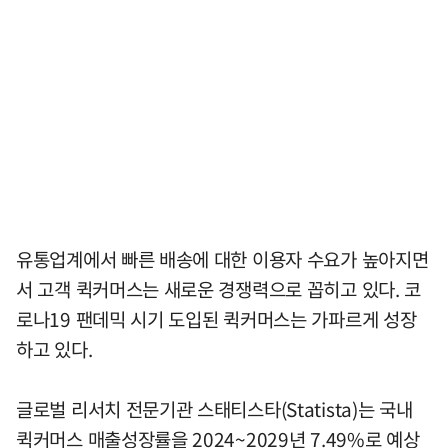
유통업계에서 빠른 배송에 대한 이용자 수요가 높아지면
서 고객 퀵커머스는 새로운 경쟁력으로 꼽히고 있다. 코
로나19 팬데믹 시기 도입된 퀵커머스는 가파르게 성장
하고 있다.
글로벌 리서치 전문기관 스태티스타(Statista)는 국내
퀵커머스 매출성장률을 2024~2029년 7.49%로 예상