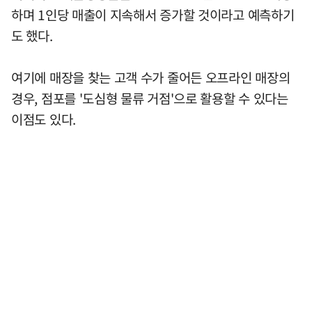
하며 1인당 매출이 지속해서 증가할 것이라고 예측하기
도 했다.
여기에 매장을 찾는 고객 수가 줄어든 오프라인 매장의
경우, 점포를 '도심형 물류 거점'으로 활용할 수 있다는
이점도 있다.