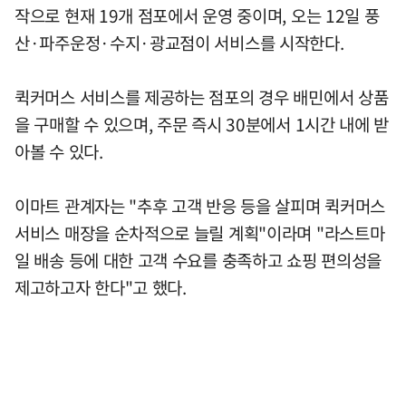
작으로 현재 19개 점포에서 운영 중이며, 오는 12일 풍
산·파주운정·수지·광교점이 서비스를 시작한다.
퀵커머스 서비스를 제공하는 점포의 경우 배민에서 상품
을 구매할 수 있으며, 주문 즉시 30분에서 1시간 내에 받
아볼 수 있다.
이마트 관계자는 "추후 고객 반응 등을 살피며 퀵커머스
서비스 매장을 순차적으로 늘릴 계획"이라며 "라스트마
일 배송 등에 대한 고객 수요를 충족하고 쇼핑 편의성을
제고하고자 한다"고 했다.