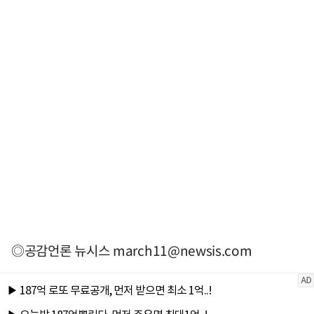
◎공감언론 뉴시스
march11@newsis.com