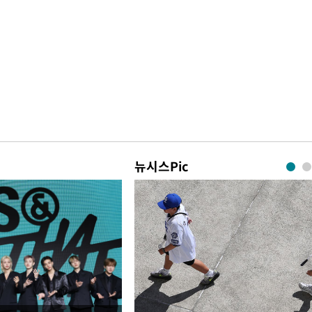
뉴시스Pic