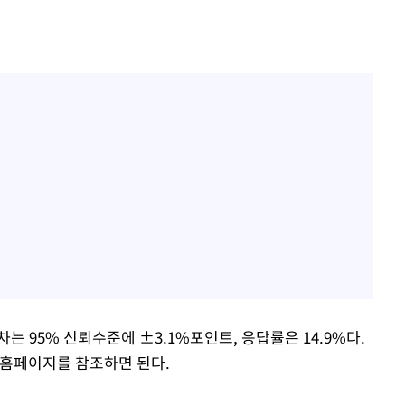
는 95% 신뢰수준에 ±3.1%포인트, 응답률은 14.9%다.
홈페이지를 참조하면 된다.