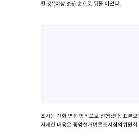
할 것'(이상 3%) 순으로 뒤를 이었다.
조사는 전화 면접 방식으로 진행됐다. 표본오차
자세한 내용은 중앙선거여론조사심의위원회 