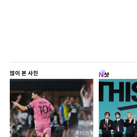
많이 본 사진