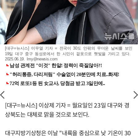
[대구=뉴시스] 이무열 기자 = 전국이 30도 안팎의 무더운 날씨를 보인
19일 대구 중구 동성로에서 한 시민이 겉옷으로 햇빛을 가리고 있다.
2025.06.19.
lmy@newsis.com
[대구=뉴시스] 이상제 기자 = 월요일인 23일 대구와 경
상북도는 대체로 맑을 것으로 보인다.
대구지방기상청은 이날 "내륙을 중심으로 낮 기온이 30