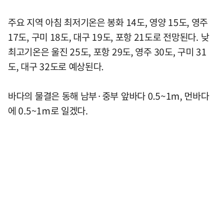
주요 지역 아침 최저기온은 봉화 14도, 영양 15도, 영주
17도, 구미 18도, 대구 19도, 포항 21도로 전망된다. 낮
최고기온은 울진 25도, 포항 29도, 영주 30도, 구미 31
도, 대구 32도로 예상된다.
바다의 물결은 동해 남부·중부 앞바다 0.5~1m, 먼바다
에 0.5~1m로 일겠다.