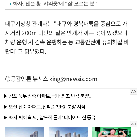
화사, 젠슨 황 '샤라웃'에 "잘 모르는 분"
대구기상청 관계자는 "대구와 경북내륙을 중심으로 가
시거리 200m 미만의 짙은 안개가 끼는 곳이 있겠으니
차량 운행 시 감속 운행하는 등 교통안전에 유의하길 바
란다"고 당부했다.
◎공감언론 뉴시스
king@newsis.com