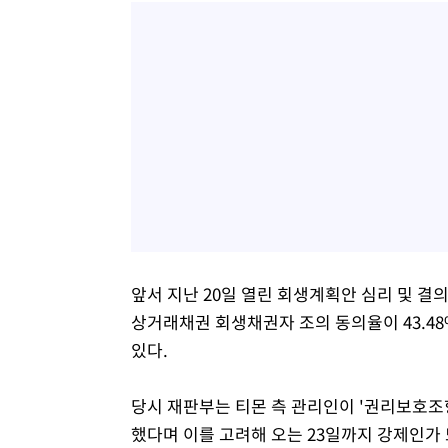
앞서 지난 20일 열린 회생계획안 심리 및 
상거래채권 회생채권자 조의 동의율이 43.4
있다.
당시 재판부는 티몬 측 관리인이 '권리보호조
했다며 이를 고려해 오는 23일까지 강제인가