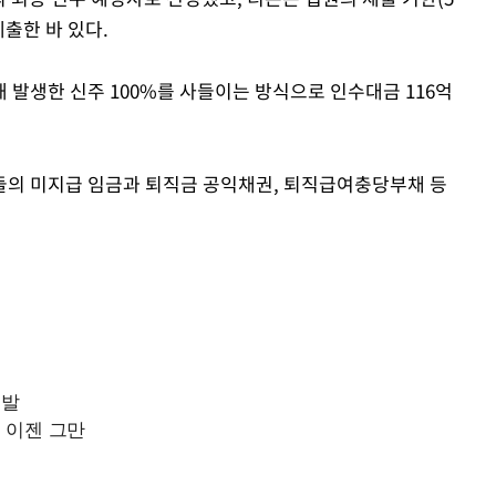
제출한 바 있다.
Mute
 발생한 신주 100%를 사들이는 방식으로 인수대금 116억
들의 미지급 임금과 퇴직금 공익채권, 퇴직급여충당부채 등