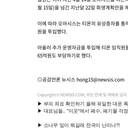
월 15일)을 넘긴 지난달 22일 회생계획안을 
이에 따라 오아시스는 티몬의 유상증자를 통해
원을 투입했다.
아울러 추가 운영자금을 투입해 티몬 임직원
65억원도 부담하기로 했다.
◎공감언론 뉴시스
hong15@newsis.com
Copyright © NEWSIS.COM, 무단 전재 및 재배포 금지