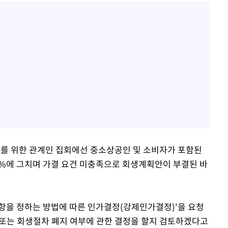
결의를 위한 관계인 집회에선 중소상공인 및 소비자가 포함된
8%에 그치며 가결 요건 미충족으로 회생계획안이 부결된 바
항을 정하는 방법에 따른 인가결정(강제인가결정)'을 요청
 또는 회생절차 폐지 여부에 관한 결정을 할지 검토하겠다고