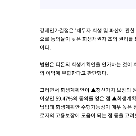
강제인가결정은 '채무자 회생 및 파산에 관한 
으로 동의율이 낮은 회생채권자 조의 권리를 
이다.
법원은 티몬의 회생계획안을 인가하는 것이 회
의 이익에 부합한다고 판단했다.
그러면서 회생계획안이 ▲청산가치 보장의 원
이상인 59.47%의 동의를 얻은 점 ▲회생계
납입돼 회생계획안 수행가능성이 매우 높은 점
로자의 고용보장에 도움이 되는 점 등을 고려