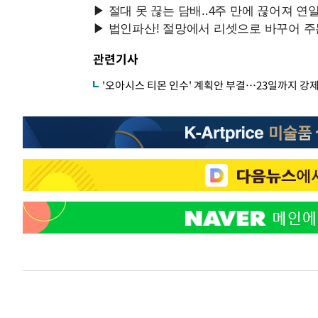
관련기사
'오아시스 티몬 인수' 계획안 부결…23일까지 강