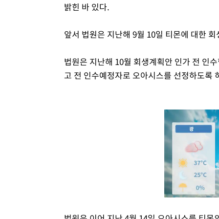
밝힌 바 있다.
앞서 법원은 지난해 9월 10일 티몬에 대한 
법원은 지난해 10월 회생계획안 인가 전 인수
고 전 인수예정자로 오아시스를 선정하도록 
법원은 이어 지난 4월 14일 오아시스를 티몬