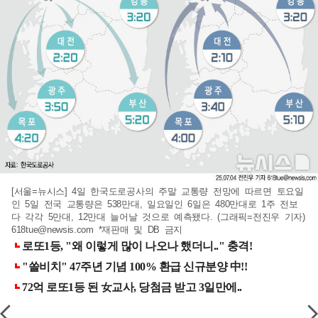
[서울=뉴시스] 4일 한국도로공사의 주말 교통량 전망에 따르면 토요일
인 5일 전국 교통량은 538만대, 일요일인 6일은 480만대로 1주 전보
다 각각 5만대, 12만대 늘어날 것으로 예측됐다. (그래픽=전진우 기자)
618tue@newsis.com
*재판매 및 DB 금지