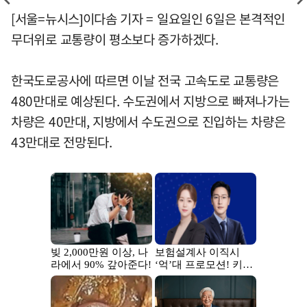
[서울=뉴시스]이다솜 기자 = 일요일인 6일은 본격적인
무더위로 교통량이 평소보다 증가하겠다.
한국도로공사에 따르면 이날 전국 고속도로 교통량은
480만대로 예상된다. 수도권에서 지방으로 빠져나가는
차량은 40만대, 지방에서 수도권으로 진입하는 차량은
43만대로 전망된다.