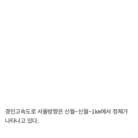
경인고속도로 서울방향은 신월~신월~1㎞에서 정체가
나타나고 있다.