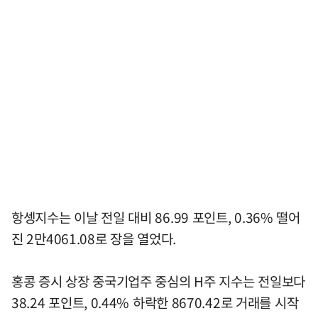
항셍지수는 이날 전일 대비 86.99 포인트, 0.36% 떨어
진 2만4061.08로 장을 열었다.
홍콩 증시 상장 중국기업주 중심의 H주 지수는 전일보다
38.24 포인트, 0.44% 하락한 8670.42로 거래를 시작