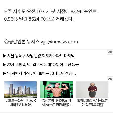
H주 지수도 오전 10시21분 시점에 83.96 포인트,
0.96% 밀린 8624.70으로 거래됐다.
◎공감언론 뉴시스
yjjs@newsis.com