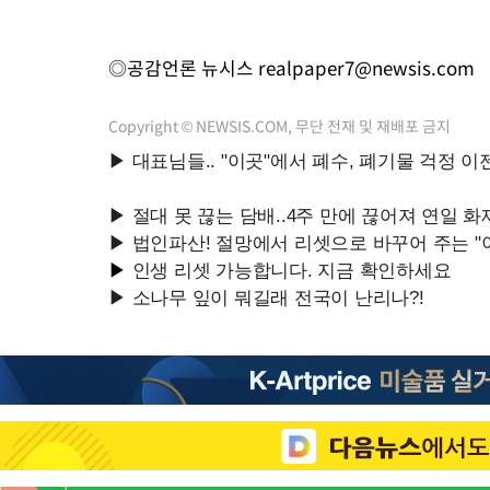
◎공감언론 뉴시스
realpaper7@newsis.com
Copyright © NEWSIS.COM, 무단 전재 및 재배포 금지