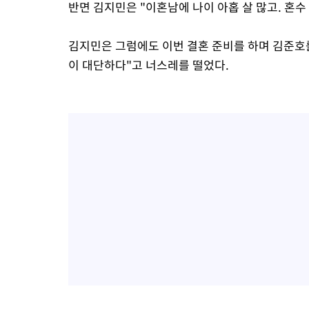
반면 김지민은 "이혼남에 나이 아홉 살 많고. 혼
김지민은 그럼에도 이번 결혼 준비를 하며 김준호를
이 대단하다"고 너스레를 떨었다.