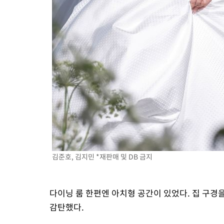
김준호, 김지민 *재판매 및 DB 금지
다이닝 룸 한편엔 아치형 공간이 있었다. 집 구경을
감탄했다.