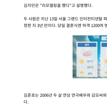
김지민은 "리모델링을 했다"고 설명했다.
두 사람은 지난 13일 서울 그랜드 인터컨티넨탈 파
정한 지 3년 만이다. 당일 결혼식엔 하객 1200여
김준호는 2006년 두 살 연상 연극배우와 김모씨와 
다.