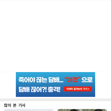
많이 본 기사