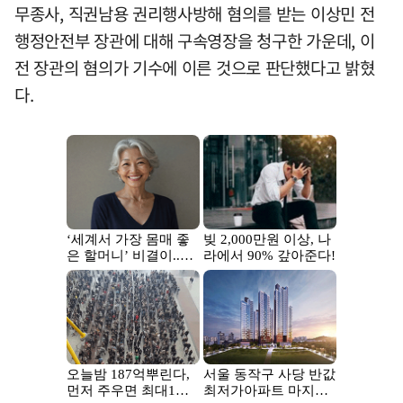
무종사, 직권남용 권리행사방해 혐의를 받는 이상민 전
행정안전부 장관에 대해 구속영장을 청구한 가운데, 이
전 장관의 혐의가 기수에 이른 것으로 판단했다고 밝혔
다.