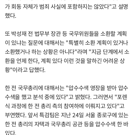
가 회동 자체가 범죄 사실에 포함하지는 않았다"고 설명
했다.
또 박성재 전 법무부 장관 등 국무위원들을 소환할 계획
이 있냐는 질문에 대해서는 "특별히 소환 계획이 있거나
소환했거나 하는 상황은 아니다"라며 "지금 단계에서 소
환을 언제 한다, 계획 있다 이런 것을 말하긴 어려운 상
황"이라고 답했다.
한 전 국무총리에 대해서는 "압수수색 영장을 받아 압수
수색을 했고 분석 중에 있다"고 밝혔다. 그러면서 "포렌
식 과정에 한 전 총리 측의 참여하에 이뤄지고 있다"고
부연했다. 앞서 특검팀은 지난 24일 서울 종로구에 있는
한 전 총리의 자택과 국무총리 공관 등을 압수수색 한 바
있다.