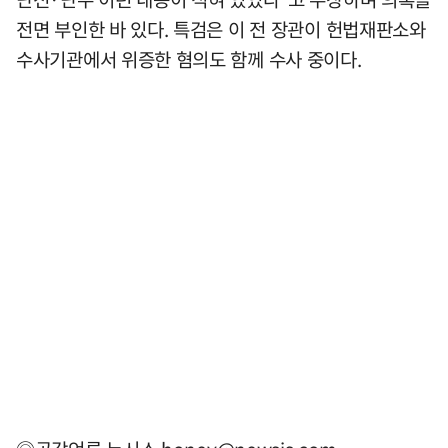
전면 부인한 바 있다. 특검은 이 전 장관이 헌법재판소와
수사기관에서 위증한 혐의도 함께 수사 중이다.