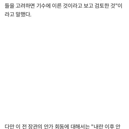
들을 고려하면 기수에 이른 것이라고 보고 검토한 것"이
라고 말했다.
다만 이 전 장관의 안가 회동에 대해서는 "내란 이후 안