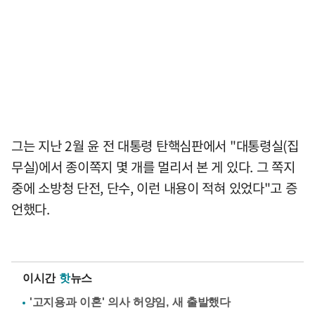
그는 지난 2월 윤 전 대통령 탄핵심판에서 "대통령실(집
무실)에서 종이쪽지 몇 개를 멀리서 본 게 있다. 그 쪽지
중에 소방청 단전, 단수, 이런 내용이 적혀 있었다"고 증
언했다.
이시간
핫
뉴스
'고지용과 이혼' 의사 허양임, 새 출발했다