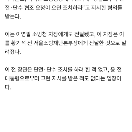
전·단수 협조 요청이 오면 조치하라"고 지시한 혐의를
받는다.
이는 이영팔 소방청 차장에게도 전달됐고, 이 차장은 이
를 황기석 전 서울소방재난본부장에게 전달한 것으로 알
려졌다.
이 전 장관은 단전·단수 조치를 하려 한 적 없고, 윤 전
대통령으로부터 그런 지시를 받은 적도 없다는 입장이
다.