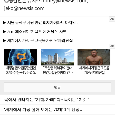
◎공감언론 뉴시스
honey@newsis.com
,
jeko@newsis.com
댓글