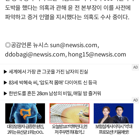
도박을 했다는 의혹과 관해 윤 전 본부장이 이를 사전에
파악하고 증거 인멸을 지시했다는 의혹도 수사 중이다.
◎공감언론 뉴시스
sun@newsis.com
,
ddobagi@newsis.com
,
hong15@newsis.com