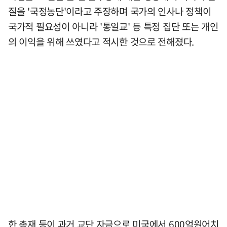
질을 '국정농단'이라고 주장하며 국가의 인사나 정책이
국가적 필요성이 아니라 '통일교' 등 특정 집단 또는 개인
의 이익을 위해 쓰였다고 적시한 것으로 전해졌다.
한 총재 등이 과거 교단 자금으로 미국에서 600억원어치