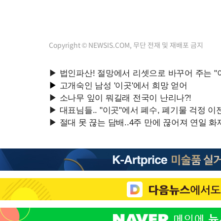
Copyright © NEWSIS.COM, 무단 전재 및 재배포 금지