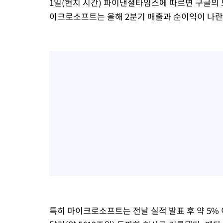
1일(현지 시간) 파이낸셜타임스에 따르면 구글의 
이크로소프트는 올해 2분기 매출과 순이익이 나란
특히 마이크로소프트는 전날 실적 발표 후 약 5%