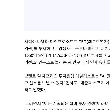
사티아 나델라 마이크로소프트 CEO(최고경영자)는 앞
억원)를 투자하고, "경쟁사 누구보다 빠르게 데
1050억 달러(약 147조 3600억원) 설비투자를
리전스' 연구소로 불리는 AI 연구 부서 인재 유치
브렌트 틸 제프리스 투자은행 애널리스트는 "AI 
고 신호를 보낼 수 있다"면서도 "매출과 수주가 
라고 말했다.
그러면서 "이는 계속되는 설비 투자 경쟁"이라며 