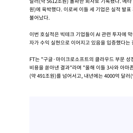
달러(약 5612조원) 돌파한 회사로 기록됐다. 메타
원)에 육박했다. 이로써 이들 세 기업은 실적 발표 
불어났다.
이번 호실적은 빅테크 기업들이 AI 관련 투자에 막
자가 수익 실현으로 이어지고 있음을 입증했다는 
FT는 "구글·마이크로소프트의 클라우드 부문 성
비용을 쏟아낸 결과"라며 "올해 이들 3사와 아마존
(약 491조원)를 넘어서고, 내년에는 4000억 달러