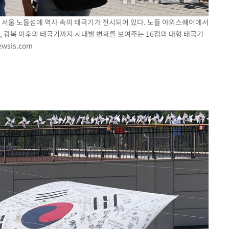
0일 서울 노들섬에 역사 속의 태극기가 전시되어 있다. 노들 야외스퀘어에서
, 광복 이후의 태극기까지 시대별 변화를 보여주는 16점의 대형 태극기
wsis.com