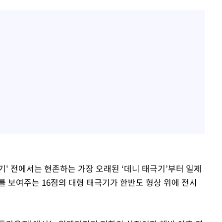
기' 전에서는 현존하는 가장 오래된 ‘데니 태극기’부터 일제
를 보여주는 16점의 대형 태극기가 한반도 형상 위에 전시