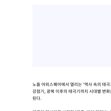
노들 야외스퀘어에서 열리는 '역사 속의 태극
강점기, 광복 이후의 태극기까지 시대별 변화
된다.