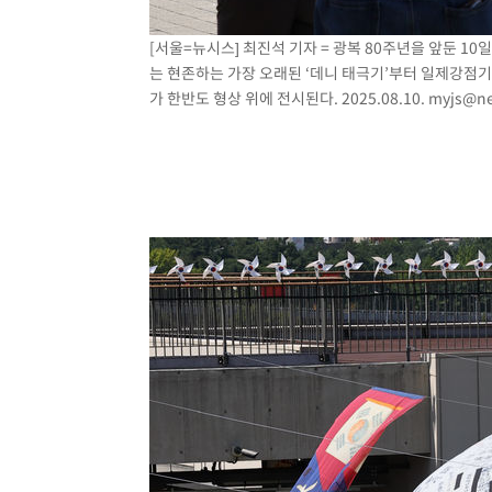
[서울=뉴시스] 최진석 기자 = 광복 80주년을 앞둔 1
는 현존하는 가장 오래된 ‘데니 태극기’부터 일제강점기
가 한반도 형상 위에 전시된다. 2025.08.10.
myjs@ne