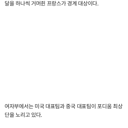
달을 하나씩 거머쥔 프랑스가 경계 대상이다.
여자부에서는 미국 대표팀과 중국 대표팀이 포디움 최상
단을 노리고 있다.