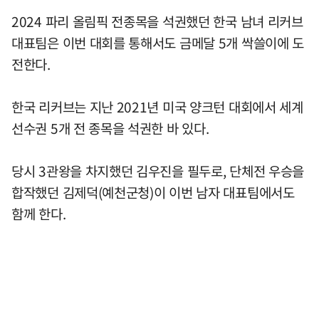
2024 파리 올림픽 전종목을 석권했던 한국 남녀 리커브
대표팀은 이번 대회를 통해서도 금메달 5개 싹쓸이에 도
전한다.
한국 리커브는 지난 2021년 미국 양크턴 대회에서 세계
선수권 5개 전 종목을 석권한 바 있다.
당시 3관왕을 차지했던 김우진을 필두로, 단체전 우승을
합작했던 김제덕(예천군청)이 이번 남자 대표팀에서도
함께 한다.