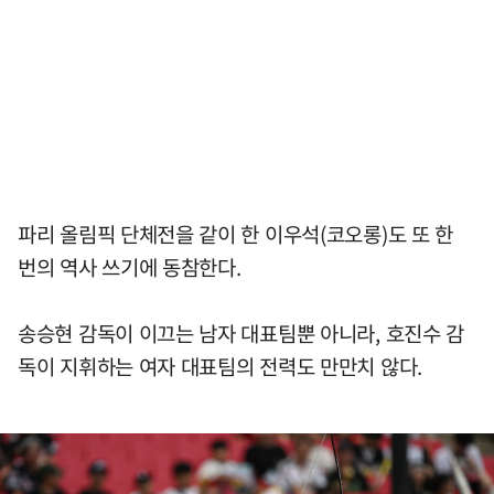
파리 올림픽 단체전을 같이 한 이우석(코오롱)도 또 한
번의 역사 쓰기에 동참한다.
송승현 감독이 이끄는 남자 대표팀뿐 아니라, 호진수 감
독이 지휘하는 여자 대표팀의 전력도 만만치 않다.