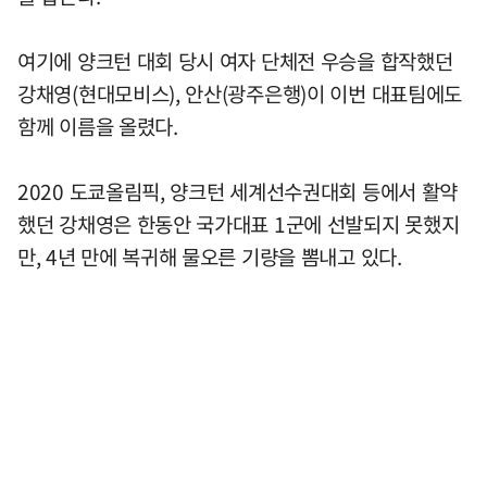
여기에 양크턴 대회 당시 여자 단체전 우승을 합작했던
강채영(현대모비스), 안산(광주은행)이 이번 대표팀에도
함께 이름을 올렸다.
2020 도쿄올림픽, 양크턴 세계선수권대회 등에서 활약
했던 강채영은 한동안 국가대표 1군에 선발되지 못했지
만, 4년 만에 복귀해 물오른 기량을 뽐내고 있다.