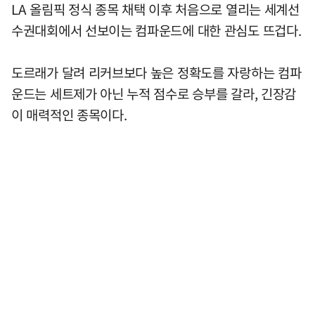
LA 올림픽 정식 종목 채택 이후 처음으로 열리는 세계선
수권대회에서 선보이는 컴파운드에 대한 관심도 뜨겁다.
도르래가 달려 리커브보다 높은 정확도를 자랑하는 컴파
운드는 세트제가 아닌 누적 점수로 승부를 갈라, 긴장감
이 매력적인 종목이다.