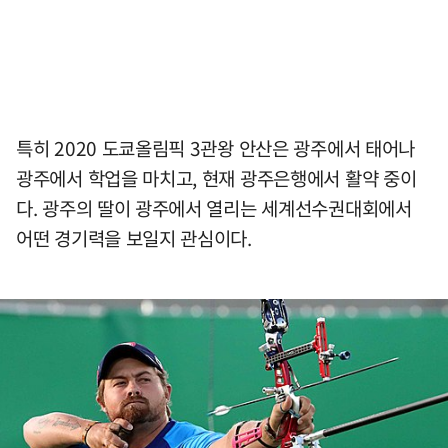
특히 2020 도쿄올림픽 3관왕 안산은 광주에서 태어나
광주에서 학업을 마치고, 현재 광주은행에서 활약 중이
다. 광주의 딸이 광주에서 열리는 세계선수권대회에서
어떤 경기력을 보일지 관심이다.