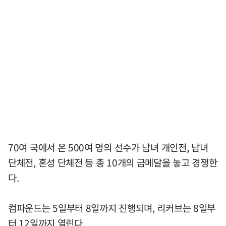
70여 국에서 온 500여 명의 선수가 남녀 개인전, 남녀
단체전, 혼성 단체전 등 총 10개의 금메달을 놓고 경쟁한
다.
컴파운드는 5일부터 8일까지 진행되며, 리커브는 8일부
터 12일까지 열린다.