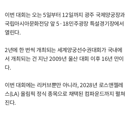
이번 대회는 오는 5일부터 12일까지 광주 국제양궁장과
국립아시아문화전당 앞 5·18민주광장 특설경기장에서
열린다.
2년에 한 번씩 개최되는 세계양궁선수권대회가 국내에
서 개최되는 건 지난 2009년 울산 대회 이후 16년 만이
다.
이번 대회에는 리커브뿐만 아니라, 2028년 로스앤젤레
스(LA) 올림픽 정식 종목으로 채택된 컴파운드까지 펼쳐
진다.