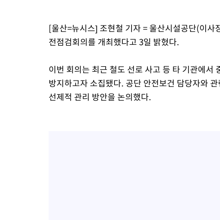
[울산=뉴시스] 조현철 기자 = 울산시설공단(이사
전점검회의를 개최했다고 3일 밝혔다.
이번 회의는 최근 철도 선로 사고 등 타 기관에서
방지하고자 소집됐다. 공단 안전보건 담당자와 관
선제적 관리 방안을 논의했다.