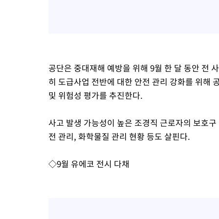
공단은 중대재해 예방을 위해 9월 한 달 동안 전 
히 도급사업 전반에 대한 안전 관리 강화를 위해 
및 위험성 평가를 추진한다.
사고 발생 가능성이 높은 조경직 근로자의 보호구 
전 관리, 화학물질 관리 현황 등도 살핀다.
◇9월 유에코 전시 다채