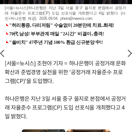
[서울=뉴시스]하나은행은 지난 3일 서울 중구 을지로 본점에서 공정거
래 자율준수 프로그램(CP) 도입 선포식을 개최했다고 4일 밝혔다. (사
진=하나은행 제공). 2025.09.04.
photo@newsis.com
[서울=뉴시스] 조현아 기자 = 하나은행이 공정거래 문화
확산과 준법경영 실천을 위한 '공정거래 자율준수 프로
그램(CP)'을 도입했다.
하나은행은 지난 3일 서울 중구 을지로 본점에서 공정거
래 자율준수 프로그램(CP) 도입 선포식을 개최했다고 4
일 밝혔다.