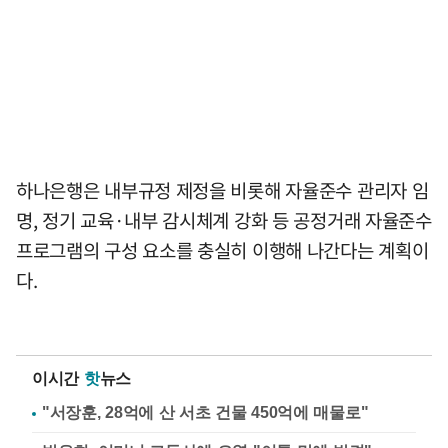
하나은행은 내부규정 제정을 비롯해 자율준수 관리자 임
명, 정기 교육·내부 감시체계 강화 등 공정거래 자율준수
프로그램의 구성 요소를 충실히 이행해 나간다는 계획이
다.
이시간
핫
뉴스
"서장훈, 28억에 산 서초 건물 450억에 매물로"