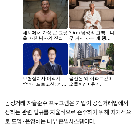
공정거래 자율준수 프로그램은 기업이 공정거래법에서
정하는 관련 법규를 자율적으로 준수하기 위해 자체적으
로 도입·운영하는 내부 준법시스템이다.