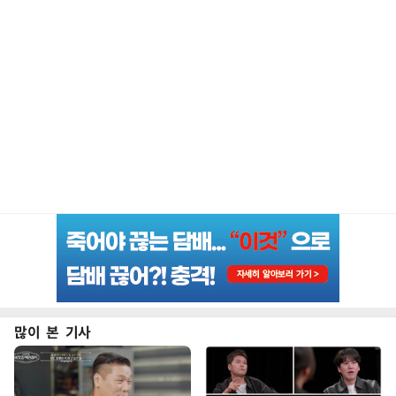
많이 본 기사