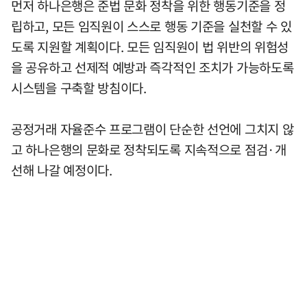
먼저 하나은행은 준법 문화 정착을 위한 행동기준을 정
립하고, 모든 임직원이 스스로 행동 기준을 실천할 수 있
도록 지원할 계획이다. 모든 임직원이 법 위반의 위험성
을 공유하고 선제적 예방과 즉각적인 조치가 가능하도록
시스템을 구축할 방침이다.
공정거래 자율준수 프로그램이 단순한 선언에 그치지 않
고 하나은행의 문화로 정착되도록 지속적으로 점검·개
선해 나갈 예정이다.