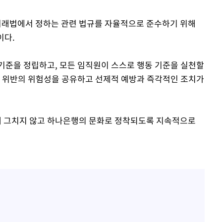
래법에서 정하는 관련 법규를 자율적으로 준수하기 위해
이다.
기준을 정립하고, 모든 임직원이 스스로 행동 기준을 실천할
법 위반의 위험성을 공유하고 선제적 예방과 즉각적인 조치가
 그치지 않고 하나은행의 문화로 정착되도록 지속적으로