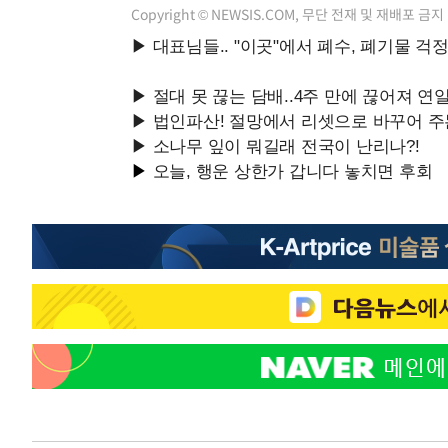
Copyright © NEWSIS.COM, 무단 전재 및 재배포 금지