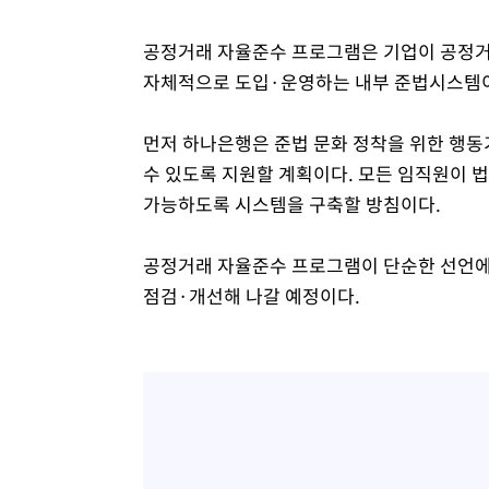
공정거래 자율준수 프로그램은 기업이 공정거
자체적으로 도입·운영하는 내부 준법시스템
먼저 하나은행은 준법 문화 정착을 위한 행동
수 있도록 지원할 계획이다. 모든 임직원이 
가능하도록 시스템을 구축할 방침이다.
공정거래 자율준수 프로그램이 단순한 선언에
점검·개선해 나갈 예정이다.