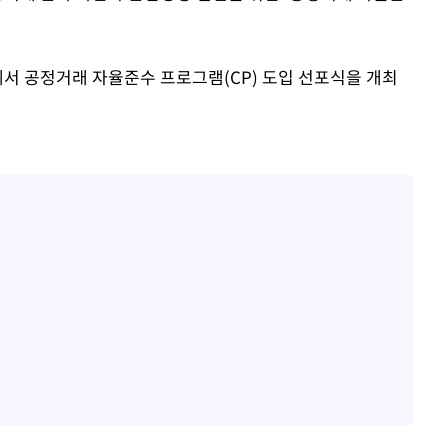
에서 공정거래 자율준수 프로그램(CP) 도입 선포식을 개최