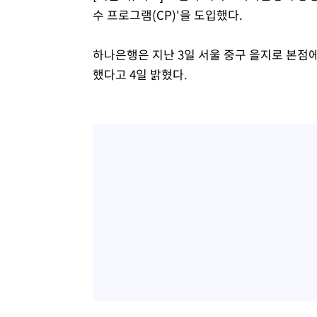
수 프로그램(CP)'을 도입했다.
하나은행은 지난 3일 서울 중구 을지로 본점
했다고 4일 밝혔다.