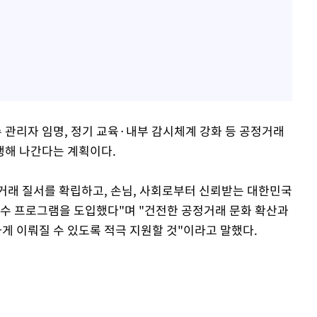
관리자 임명, 정기 교육·내부 감시체계 강화 등 공정거래
행해 나간다는 계획이다.
거래 질서를 확립하고, 손님, 사회로부터 신뢰받는 대한민국
수 프로그램을 도입했다"며 "건전한 공정거래 문화 확산과
 이뤄질 수 있도록 적극 지원할 것"이라고 말했다.