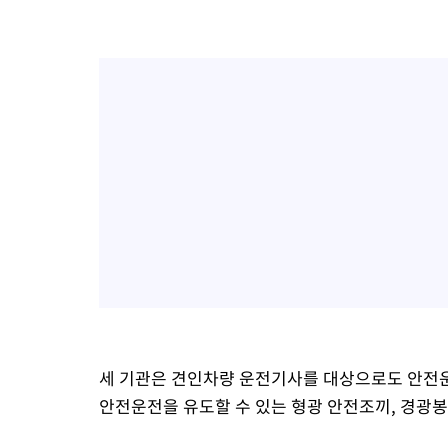
세 기관은 견인차량 운전기사를 대상으로도 안전운
안전운전을 유도할 수 있는 형광 안전조끼, 경광봉