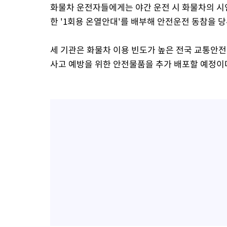
화물차 운전자들에게는 야간 운전 시 화물차의 시인
한 '1회용 온열안대'를 배부해 안전운전 동참을 
세 기관은 화물차 이용 빈도가 높은 전국 교통안전
사고 예방을 위한 안전물품을 추가 배포할 예정이