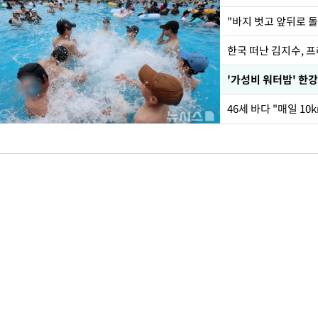
한국 떠난 김지수, 