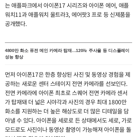
는 애플파크에서 아이폰17 시리즈와 아이폰 에어, 애플
워치11과 애플워치 울트라3, 에어팟3 프로 등 신제품을
공개했다.
4800만 화소 퓨전 메인 카메라 탑재…120㎐ 주사율 등 디스플레이
성능 향상
먼저 아이폰17은 한층 향상된 사진 및 동영상 경험을 제
공하는 새로운 센터 스테이지 전면 카메라를 선보인다.
전면 카메라에 아이폰 최초로 스퀘어 전면 카메라 센서
가 탑재돼 더 넓은 시야각과 사진의 경우 최대 1800만
화소를 지원하는 더 높은 해상도로 더 많은 디테일을 담
아낼 수 있다. 아이폰을 세로로 든 상태에서도 세로, 가로
모드로도 사진이나 동영상 촬영이 가능해져 아이폰을 돌