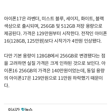
아이폰17은 라벤더, 미스트 블루, 세이지, 화이트, 블랙
색상으로 출시되며, 256GB 및 512GB 저장 용량으로
제공된다. 가격은 129만원부터 시작한다. 전작인 아이폰
16(128GB, 125만원)보다 시작가가 4만원 인상됐다.
다만 기본 용량이 128GB에서 256GB로 변경됐다는 점
을 고려하면 실질 가격은 크게 인하된 것으로 보인다. 아
이폰16 256GB의 가격은 140만원이었는데, 동일 용량
의 아이폰17은 129만원으로 11만원 하락했기 때문이
다.
이시간
핫
뉴스