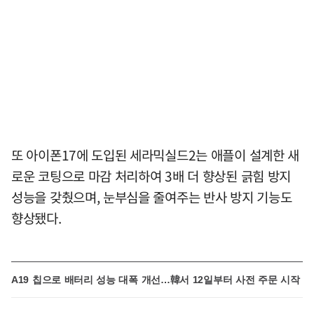
또 아이폰17에 도입된 세라믹실드2는 애플이 설계한 새
로운 코팅으로 마감 처리하여 3배 더 향상된 긁힘 방지
성능을 갖췄으며, 눈부심을 줄여주는 반사 방지 기능도
향상됐다.
A19 칩으로 배터리 성능 대폭 개선…韓서 12일부터 사전 주문 시작