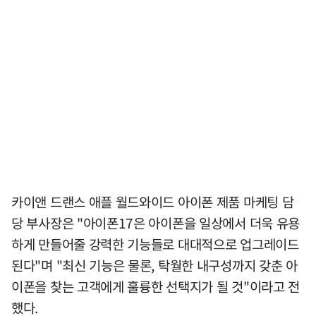
카이앤 드랜스 애플 월드와이드 아이폰 제품 마케팅 담
당 부사장은 "아이폰17은 아이폰을 일상에서 더욱 유용
하게 만들어줄 강력한 기능들로 대대적으로 업그레이드
된다"며 "최신 기능은 물론, 탁월한 내구성까지 갖춘 아
이폰을 찾는 고객에게 훌륭한 선택지가 될 것"이라고 전
했다.