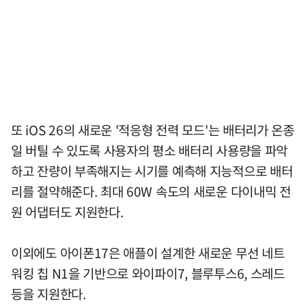
또 iOS 26의 새로운 '적응형 전력 모드'는 배터리가 온종
일 버틸 수 있도록 사용자의 평소 배터리 사용량을 파악
하고 잔량이 부족해지는 시기를 예측해 지능적으로 배터
리를 절약해준다. 최대 60W 속도의 새로운 다이내믹 전
원 어댑터도 지원한다.
이외에도 아이폰17은 애플이 설계한 새로운 무선 네트
워킹 칩 N1을 기반으로 와이파이7, 블루투스6, 스레드
등을 지원한다.