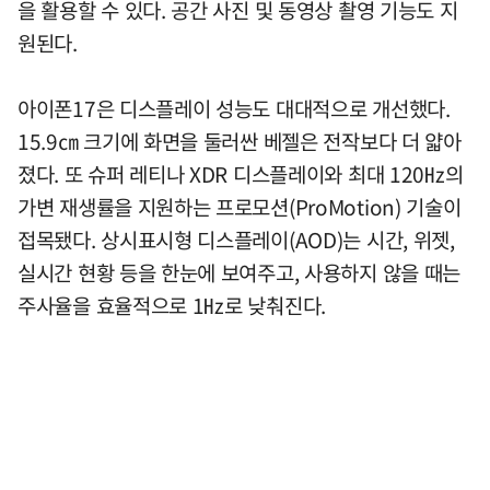
을 활용할 수 있다. 공간 사진 및 동영상 촬영 기능도 지
원된다.
아이폰17은 디스플레이 성능도 대대적으로 개선했다.
15.9㎝ 크기에 화면을 둘러싼 베젤은 전작보다 더 얇아
졌다. 또 슈퍼 레티나 XDR 디스플레이와 최대 120㎐의
가변 재생률을 지원하는 프로모션(ProMotion) 기술이
접목됐다. 상시표시형 디스플레이(AOD)는 시간, 위젯,
실시간 현황 등을 한눈에 보여주고, 사용하지 않을 때는
주사율을 효율적으로 1㎐로 낮춰진다.