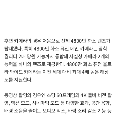
후면 카메라의 경우 처음으로 전체 4800만 화소 렌즈가
탑재됐다. 특히 4800만 화소 퓨전 메인 카메라는 광학
퀄리티 2배 망원 기능까지 통합돼 사실상 카메라 2개의
능력을 하나의 렌즈로 제공한다. 4800만 화소 퓨전 울트
라 와이드 카메라는 이전 세대 대비 최대 4배 높은 해상
도를 지원한다.
동영상 촬영의 경우엔 초당 60프레임의 4K 돌비 비전 촬
영, 액션 모드, 시네마틱 모드 등 다양한 효과, 공간 음향,
배경 소음울 줄이는 오디오 믹스, 바람 소리 감소 기능 등