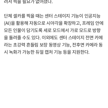
려서 찍을 필요가 없어졌다.
단체 셀카를 찍을 때는 센터 스테이지 기능이 인공지능
(AI)을 활용해 자동으로 시야각을 확장하고, 프레임 안에
모든 인물이 담기도록 세로 모드에서 가로 모드로 방향
을 돌려줄 수도 있다. 이외에도 센터 스테이지 전면 카메
라는 초강력 흔들림 보장 동영상 기능, 전후면 카메라 동
시 녹화가 가능한 듀얼 캡처 기능 등을 지원한다.