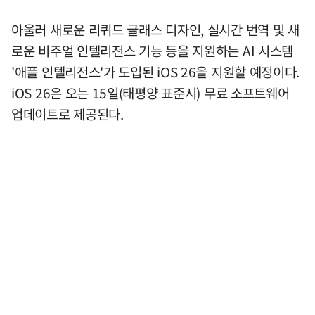
아울러 새로운 리퀴드 글래스 디자인, 실시간 번역 및 새
로운 비주얼 인텔리전스 기능 등을 지원하는 AI 시스템
'애플 인텔리전스'가 도입된 iOS 26을 지원할 예정이다.
iOS 26은 오는 15일(태평양 표준시) 무료 소프트웨어
업데이트로 제공된다.