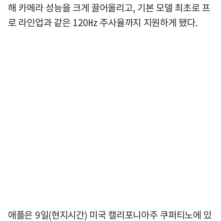
해 카메라 성능을 크게 끌어올리고, 기본 모델 최초로 프
로 라인업과 같은 120㎐ 주사율까지 지원하게 됐다.
애플은 9일(현지시간) 미국 캘리포니아주 쿠퍼티노에 있