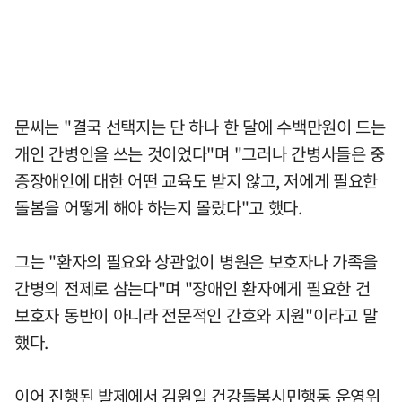
문씨는 "결국 선택지는 단 하나 한 달에 수백만원이 드는
개인 간병인을 쓰는 것이었다"며 "그러나 간병사들은 중
증장애인에 대한 어떤 교육도 받지 않고, 저에게 필요한
돌봄을 어떻게 해야 하는지 몰랐다"고 했다.
그는 "환자의 필요와 상관없이 병원은 보호자나 가족을
간병의 전제로 삼는다"며 "장애인 환자에게 필요한 건
보호자 동반이 아니라 전문적인 간호와 지원"이라고 말
했다.
이어 진행된 발제에서 김원일 건강돌봄시민행동 운영위