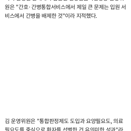
원은 "간호·간병통합서비스에서 제일 큰 문제는 입원 서
비스에서 간병을 배제한 것"이라 지적했다.
김 운영위원은 "통합판정제도 도입과 요양필요도, 의료
필요도를 중심으로 환자를 선별한 건 유의미한 성과"라