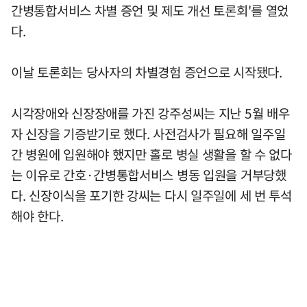
간병통합서비스 차별 증언 및 제도 개선 토론회'를 열었
다.
이날 토론회는 당사자의 차별경험 증언으로 시작됐다.
시각장애와 신장장애를 가진 강주성씨는 지난 5월 배우
자 신장을 기증받기로 했다. 사전검사가 필요해 일주일
간 병원에 입원해야 했지만 홀로 병실 생활을 할 수 없다
는 이유로 간호·간병통합서비스 병동 입원을 거부당했
다. 신장이식을 포기한 강씨는 다시 일주일에 세 번 투석
해야 한다.