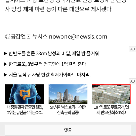
사 양성 체계 마련 등이 다른 대안으로 제시됐다.
◎공감언론 뉴시스
nowone@newsis.com
댓글