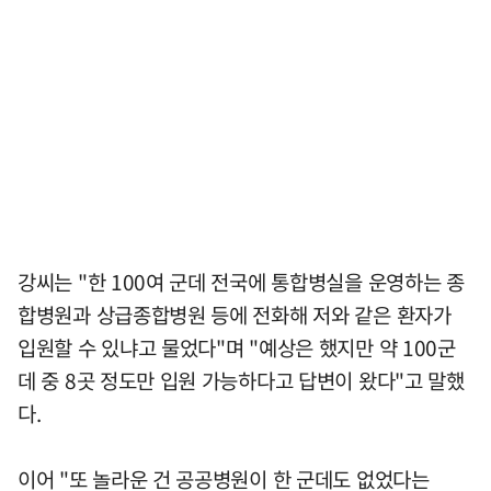
강씨는 "한 100여 군데 전국에 통합병실을 운영하는 종
합병원과 상급종합병원 등에 전화해 저와 같은 환자가
입원할 수 있냐고 물었다"며 "예상은 했지만 약 100군
데 중 8곳 정도만 입원 가능하다고 답변이 왔다"고 말했
다.
이어 "또 놀라운 건 공공병원이 한 군데도 없었다는