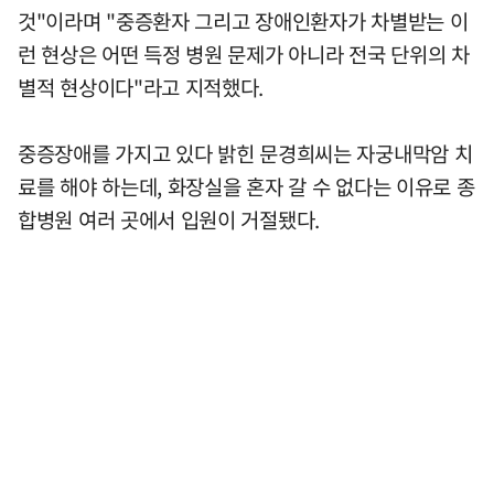
것"이라며 "중증환자 그리고 장애인환자가 차별받는 이
런 현상은 어떤 득정 병원 문제가 아니라 전국 단위의 차
별적 현상이다"라고 지적했다.
중증장애를 가지고 있다 밝힌 문경희씨는 자궁내막암 치
료를 해야 하는데, 화장실을 혼자 갈 수 없다는 이유로 종
합병원 여러 곳에서 입원이 거절됐다.