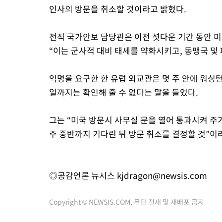
인사의 방문을 취소할 것이라고 밝혔다.
전직 국가안보 담당관은 이전 셧다운 기간 동안 
“이는 군사적 대비 태세를 약화시키고, 동맹국 
익명을 요구한 한 유럽 외교관은 몇 주 안에 워싱
일까지는 확인해 줄 수 없다는 말을 들었다.
그는 “미국 방문시 사무실 문을 열어 통과시켜 주
주 중반까지 기다린 뒤 방문 취소를 결정할 것”이
◎공감언론 뉴시스
kjdragon@newsis.com
Copyright © NEWSIS.COM, 무단 전재 및 재배포 금지