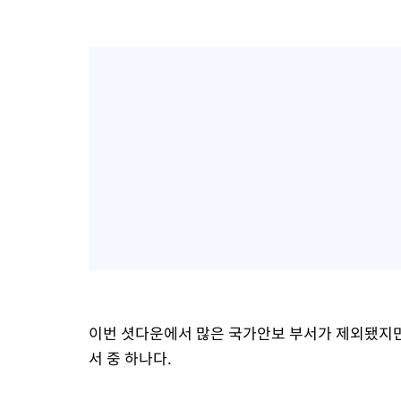
이번 셧다운에서 많은 국가안보 부서가 제외됐지만
서 중 하나다.