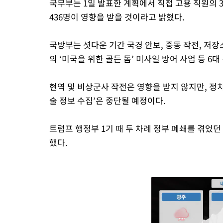
국무부는 1일 발표한 계획에서 직접 고용 직원의 3
436명이 영향을 받을 것이라고 밝혔다.
국방부는 셧다운 기간 국경 안보, 중동 작전, 저장
의 ‘미국을 위한 골든 돔’ 미사일 방어 사업 등 6
현역 및 비상군사 작전은 영향을 받지 않지만, 정치
술 정보 수집’은 중단될 예정이다.
트럼프 행정부 1기 때 두 차례 정부 폐쇄를 겪었던
했다.