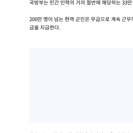
국방부는 민간 인력의 거의 절반에 해당하는 33만 
200만 명이 넘는 현역 군인은 무급으로 계속 근
금을 지급한다.