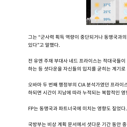
그는 “군사력 획득 역량이 중단되거나 동맹국과의
있다”고 말했다.
전 유엔 주재 부대사 네드 프라이스는 적대국들이 
하는 등 셧다운을 자신들의 입지를 굳히는 계기로 
오바마 두 번째 행정부의 CIA 분석가였던 프라이
하되면 시간이 지남에 따라 누적되는 복합적인 영
FP는 동맹국과 파트너국에 미치는 영향도 짚었다.
국방부는 비상 계획 문서에서 셧다운 기간 동안 