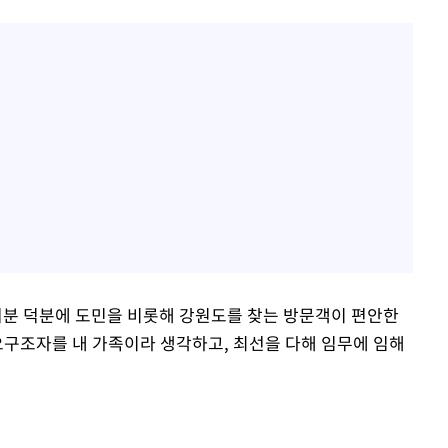
러분 덕분에 도민을 비롯해 강원도를 찾는 방문객이 편안한
 요구조자를 내 가족이라 생각하고, 최선을 다해 임무에 임해