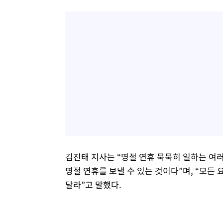
김진태 지사는 “명절 연휴 묵묵히 일하는 여
명절 연휴를 보낼 수 있는 것이다”며, “모든
달라”고 말했다.