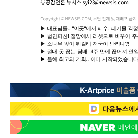
◎공감언론 뉴시스
syi23@newsis.com
Copyright © NEWSIS.COM, 무단 전재 및 재배포 금지