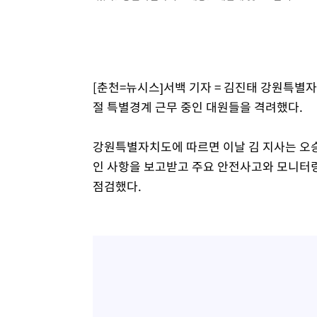
[춘천=뉴시스]서백 기자 = 김진태 강원특별
절 특별경계 근무 중인 대원들을 격려했다.
강원특별자치도에 따르면 이날 김 지사는 오
인 사항을 보고받고 주요 안전사고와 모니터링
점검했다.