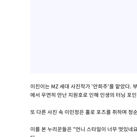
이진이는 MZ 세대 사진작가 '안희주'를 맡았다. 
에서 우연히 만난 지원호로 인해 인생의 터닝 포인
또 다른 사진 속 이민정은 홀로 포즈를 취하며 청
이를 본 누리꾼들은 "언니 스타일이 너무 멋있네요.