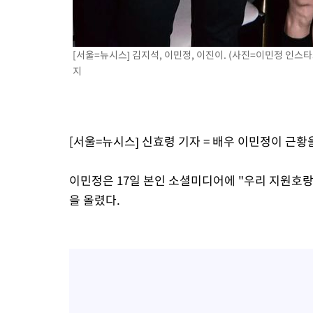
[서울=뉴시스] 김지석, 이민정, 이진이. (사진=이민정 인스타그램
지
[서울=뉴시스] 신효령 기자 = 배우 이민정이 근황
이민정은 17일 본인 소셜미디어에 "우리 지원호랑
을 올렸다.