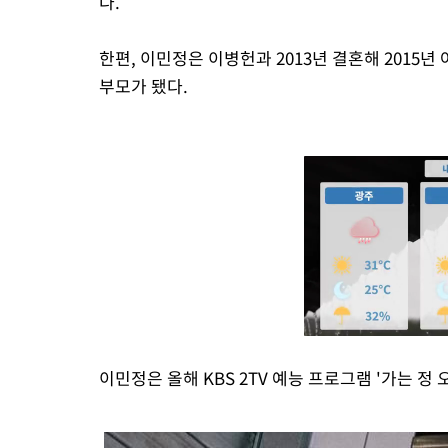
다.
한편, 이민정은 이병헌과 2013년 결혼해 2015년 
부모가 됐다.
이민정은 올해 KBS 2TV 예능 프로그램 '가는 정