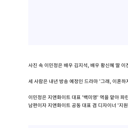
사진 속 이민정은 배우 김지석, 배우 황신혜 딸 
세 사람은 내년 방송 예정인 드라마 '그래, 이혼하
이민정은 지앤화이트 대표 '백미영' 역을 맡아 
남편이자 지앤화이트 공동 대표 겸 디자이너 '지원