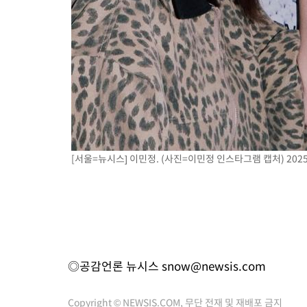
[서울=뉴시스] 이민정. (사진=이민정 인스타그램 캡처) 2025.
◎공감언론 뉴시스
snow@newsis.com
Copyright © NEWSIS.COM, 무단 전재 및 재배포 금지