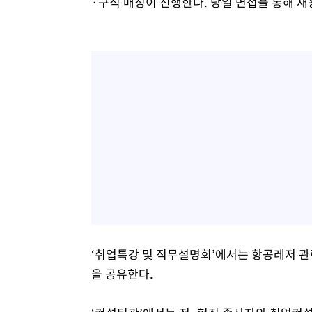
·구직 매칭이 진행한다. 당일 면접을 통해 채
‘취업특강 및 직무설명회’에서는 항공레저 관
을 공유한다.