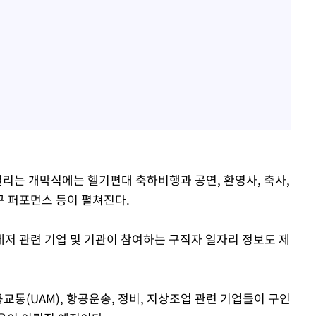
열리는 개막식에는 헬기편대 축하비행과 공연, 환영사, 축사,
 퍼포먼스 등이 펼쳐진다.
공레저 관련 기업 및 기관이 참여하는 구직자 일자리 정보도 제
통(UAM), 항공운송, 정비, 지상조업 관련 기업들이 구인