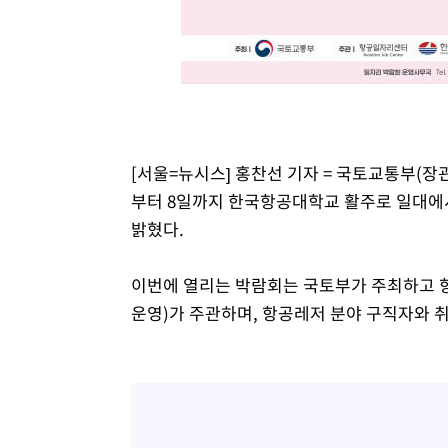
[서울=뉴시스] 홍찬선 기자 = 국토교통부(장
부터 8일까지 한국항공대학교 활주로 일대에서
밝혔다.
이번에 열리는 박람회는 국토부가 주최하고 
운영)가 주관하며, 항공레저 분야 구직자와 취