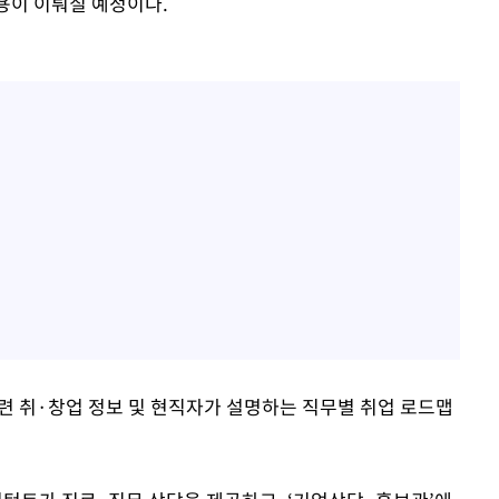
용이 이뤄질 예정이다.
련 취·창업 정보 및 현직자가 설명하는 직무별 취업 로드맵