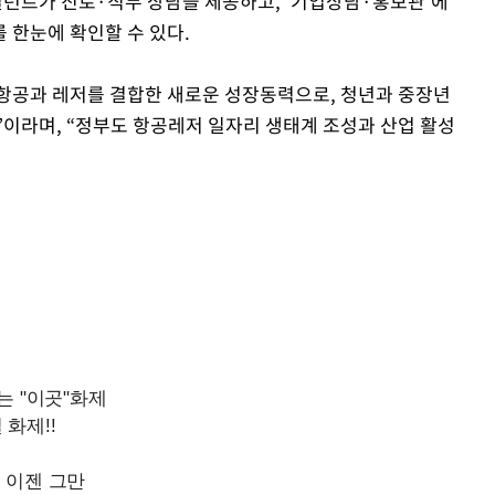
턴트가 진로·직무 상담을 제공하고, ‘기업상담·홍보관’에
 한눈에 확인할 수 있다.
항공과 레저를 결합한 새로운 성장동력으로, 청년과 중장년
”이라며, “정부도 항공레저 일자리 생태계 조성과 산업 활성