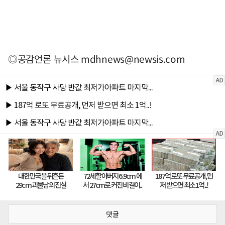
◎공감언론 뉴시스
mdhnews@newsis.com
댓글