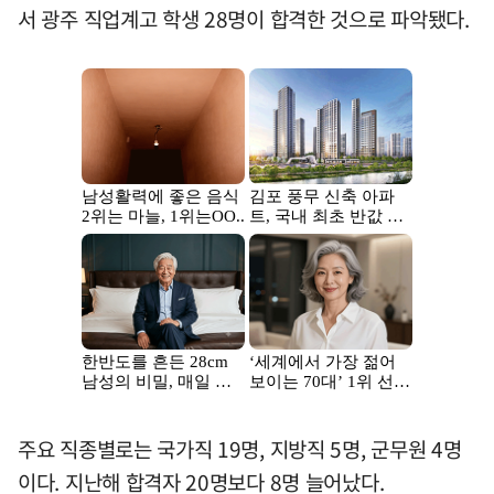
서 광주 직업계고 학생 28명이 합격한 것으로 파악됐다.
주요 직종별로는 국가직 19명, 지방직 5명, 군무원 4명
이다. 지난해 합격자 20명보다 8명 늘어났다.