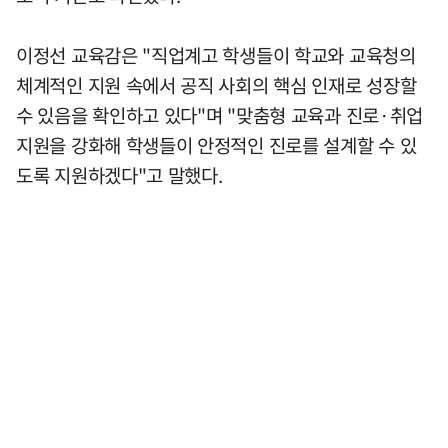
이정선 교육감은 "직업계고 학생들이 학교와 교육청의
체계적인 지원 속에서 공직 사회의 핵심 인재로 성장할
수 있음을 확인하고 있다"며 "맞춤형 교육과 진로·취업
지원을 강화해 학생들이 안정적인 진로를 설계할 수 있
도록 지원하겠다"고 말했다.