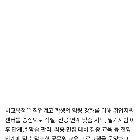
시교육청은 직업계고 학생의 역량 강화를 위해 취업지원
센터를 중심으로 직렬·전공 연계 맞춤 지도, 필기시험 이
후 단계별 학습 관리, 최종 면접 대비 집중 교육 등 전형
단계에 맞춘 맞춤형 공무원 교육 프로그램을 운영하고