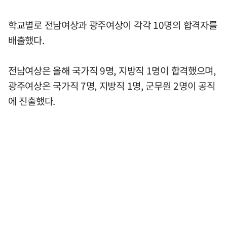
학교별로 전남여상과 광주여상이 각각 10명의 합격자를
배출했다.
전남여상은 올해 국가직 9명, 지방직 1명이 합격했으며,
광주여상은 국가직 7명, 지방직 1명, 군무원 2명이 공직
에 진출했다.