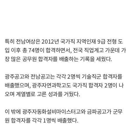
특히 전남여상은 2012년 국가직 지역인재 9급 전형 도
입 이후 총 74명이 합격하면서, 전국 직업계고 가운데 가
장 많은 공무원 합격자를 배출하는 기록을 세웠다.
광주공고와 전남공고는 각각 2명씩 기술직군 합격자를
배출했으며, 광주자연과학고도 국가직 합격자 2명이 나
오며 계열별로 고른 성과를 거뒀다.
이 밖에 광주자동화설비마이스터고와 금파공고가 군무
원 합격자를 각각 1명씩 배출했다.