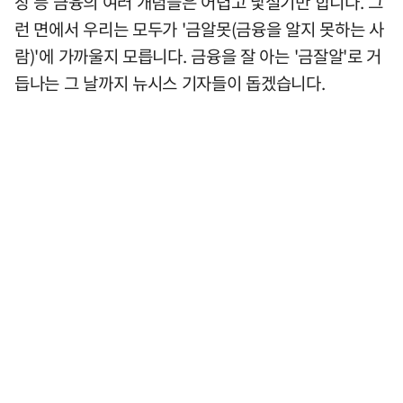
장 등 금융의 여러 개념들은 어렵고 낯설기만 합니다. 그
런 면에서 우리는 모두가 '금알못(금융을 알지 못하는 사
람)'에 가까울지 모릅니다. 금융을 잘 아는 '금잘알'로 거
듭나는 그 날까지 뉴시스 기자들이 돕겠습니다.