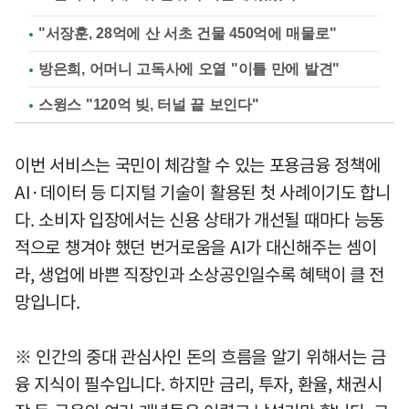
"서장훈, 28억에 산 서초 건물 450억에 매물로"
방은희, 어머니 고독사에 오열 "이틀 만에 발견"
스윙스 "120억 빚, 터널 끝 보인다"
이번 서비스는 국민이 체감할 수 있는 포용금융 정책에
AI·데이터 등 디지털 기술이 활용된 첫 사례이기도 합니
다. 소비자 입장에서는 신용 상태가 개선될 때마다 능동
적으로 챙겨야 했던 번거로움을 AI가 대신해주는 셈이
라, 생업에 바쁜 직장인과 소상공인일수록 혜택이 클 전
망입니다.
※ 인간의 중대 관심사인 돈의 흐름을 알기 위해서는 금
융 지식이 필수입니다. 하지만 금리, 투자, 환율, 채권시