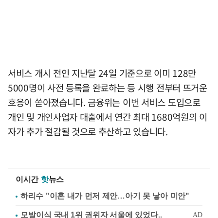
서비스 개시 전인 지난달 24일 기준으로 이미 128만
5000명이 사전 등록을 완료하는 등 시행 전부터 뜨거운
호응이 쏟아졌습니다. 금융위는 이번 서비스 도입으로
개인 및 개인사업자 대출에서 연간 최대 1680억원의 이
자가 추가 절감될 것으로 추산하고 있습니다.
이시간
핫
뉴스
하리수 "이혼 내가 먼저 제안…아기 못 낳아 미안"