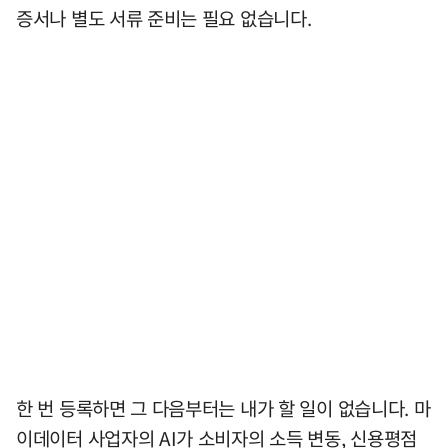
증서나 별도 서류 준비는 필요 없습니다.
한 번 등록하면 그 다음부터는 내가 할 일이 없습니다. 마
이데이터 사업자의 AI가 소비자의 소득 변동, 신용평점