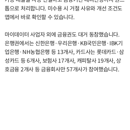
톱으로 처리합니다. 미수용 시 거절 사유와 개선 조건도
앱에서 바로 확인할 수 있습니다.
마이데이터 사업자 외에 금융권도 대거 동참했습니다.
은행권에서는 신한은행·우리은행·KB국민은행·IBK기
업은행·NH농협은행 등 13개사, 카드사는 롯데카드·삼
성카드 등 6개사, 보험사 17개사, 캐피탈사 19개사, 상
호금융 2개사 등 금융회사만 57개사가 참여했습니다.