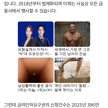
입니다. 2018년부터 법제화되며 이제는 사실상 모든 금
융사에서 행사할 수 있습니다.
그런데 금리인하요구권의 신청건수는 2023년 396만