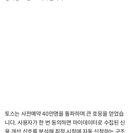
토스는 사전예약 40만명을 돌파하며 큰 호응을 얻었습
니다. 사용자가 한 번 동의하면 마이데이터로 수집된 신
용 개선 신호를 분석해 최적 시점에 자동 신청하는 구조