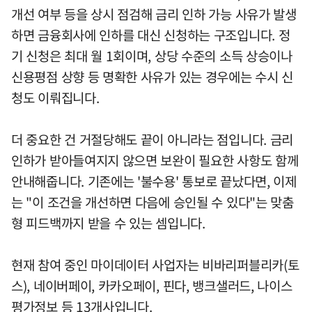
개선 여부 등을 상시 점검해 금리 인하 가능 사유가 발생
하면 금융회사에 인하를 대신 신청하는 구조입니다. 정
기 신청은 최대 월 1회이며, 상당 수준의 소득 상승이나
신용평점 상향 등 명확한 사유가 있는 경우에는 수시 신
청도 이뤄집니다.
더 중요한 건 거절당해도 끝이 아니라는 점입니다. 금리
인하가 받아들여지지 않으면 보완이 필요한 사항도 함께
안내해줍니다. 기존에는 '불수용' 통보로 끝났다면, 이제
는 "이 조건을 개선하면 다음에 승인될 수 있다"는 맞춤
형 피드백까지 받을 수 있는 셈입니다.
현재 참여 중인 마이데이터 사업자는 비바리퍼블리카(토
스), 네이버페이, 카카오페이, 핀다, 뱅크샐러드, 나이스
평가정보 등 13개사입니다.