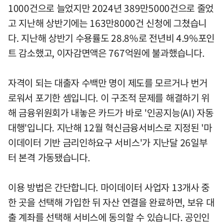
1000건으로 늘었지만 2024년 389만5000건으로 줄었
고 지난해 상반기에는 163만8000건 신청에 그쳤습니
다. 지난해 상반기 수용률도 28.8%로 전년비 4.9%포인
트 감소했고, 이자감면액은 767억원에 불과했습니다.
자격이 되는 대출자 수백만 명이 제도를 모르거나 번거
로워서 포기한 셈입니다. 이 구조적 문제를 해결하기 위
해 금융위원회가 내놓은 카드가 바로 '인공지능(AI) 자동
대행'입니다. 지난해 12월 혁신금융서비스로 지정된 '마
이데이터 기반 금리인하요구 서비스'가 지난달 26일부
터 본격 가동됐습니다.
이용 방법은 간단합니다. 마이데이터 사업자 13개사 중
한 곳을 선택해 가입한 뒤 자산 연결을 완료하면, 보유 대
출 계좌를 선택해 서비스에 동의할 수 있습니다. 공인인