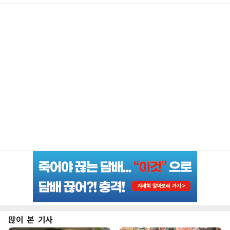
많이 본 기사