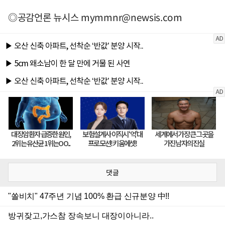
◎공감언론 뉴시스
mymmnr@newsis.com
댓글