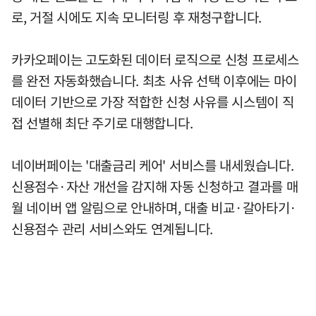
로, 거절 시에도 지속 모니터링 후 재청구합니다.
카카오페이는 고도화된 데이터 로직으로 신청 프로세스
를 완전 자동화했습니다. 최초 사유 선택 이후에는 마이
데이터 기반으로 가장 적합한 신청 사유를 시스템이 직
접 선별해 최단 주기로 대행합니다.
네이버페이는 '대출금리 케어' 서비스를 내세웠습니다.
신용점수·자산 개선을 감지해 자동 신청하고 결과를 매
월 네이버 앱 알림으로 안내하며, 대출 비교·갈아타기·
신용점수 관리 서비스와도 연계됩니다.