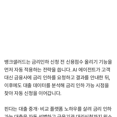
뱅크샐러드는 금리인하 신청 전 신용점수 올리기 기능을
먼저 자동 적용하는 전략을 씁니다. AI 에이전트가 고객
대신 금융사에 금리 인하를 요청하고 결과를 안내한 뒤,
이후에도 대출 데이터를 분석해 금리 인하 가능 시점을
찾아 자동 신청을 이어갑니다.
핀다는 대출 중개·비교 플랫폼 노하우를 살려 금리 인하
가능 대출을 자동 선별하고 금융기관 대리신청까지 원스