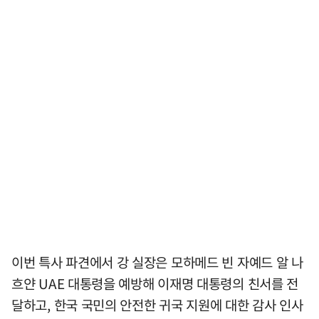
이번 특사 파견에서 강 실장은 모하메드 빈 자예드 알 나
흐얀 UAE 대통령을 예방해 이재명 대통령의 친서를 전
달하고, 한국 국민의 안전한 귀국 지원에 대한 감사 인사