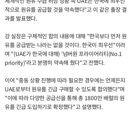
세계적인 원유 수급 비상 상황 속 UAE는 한국에 최우선
적으로 원유를 공급할 것을 약속했다"고 이 같은 출장 결
과를 발표했다.
강 실장은 구체적인 합의 내용에 대해 "한국보다 먼저 원
유를 공급받는 나라는 없을 것이다. 한국이 최우선"이라
며 "(UAE가 한국에 대해) '넘버원 프라이어리티(No.1
priority)'라고 분명히 약속해 줬다"고 전했다.
이어 "중동 상황 진행에 따라 필요한 경우에는 언제든지
UAE로부터 원유를 긴급 구매할 수 있도록 합의했다"며
"이에 따라 다양한 공급선을 통해 총 1800만 배럴의 원
유를 긴급 도입하기로 확정했다"고 설명했다.