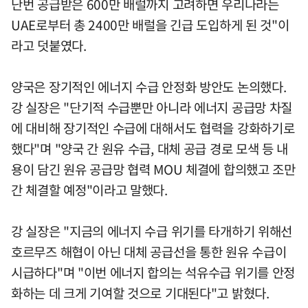
난번 공급받은 600만 배럴까지 고려하면 우리나라는
UAE로부터 총 2400만 배럴을 긴급 도입하게 된 것"이
라고 덧붙였다.
양국은 장기적인 에너지 수급 안정화 방안도 논의했다.
강 실장은 "단기적 수급뿐만 아니라 에너지 공급망 차질
에 대비해 장기적인 수급에 대해서도 협력을 강화하기로
했다"며 "양국 간 원유 수급, 대체 공급 경로 모색 등 내
용이 담긴 원유 공급망 협력 MOU 체결에 합의했고 조만
간 체결할 예정"이라고 말했다.
강 실장은 "지금의 에너지 수급 위기를 타개하기 위해선
호르무즈 해협이 아닌 대체 공급선을 통한 원유 수급이
시급하다"며 "이번 에너지 합의는 석유수급 위기를 안정
화하는 데 크게 기여할 것으로 기대된다"고 밝혔다.