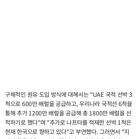
구체적인 원유 도입 방식에 대해서는 "UAE 국적 선박 3
척으로 600만 배럴을 공급하고, 우리나라 국적선 6척을
통해 추가 1200만 배럴을 공급해 총 1800만 배럴을 선
적하기로 했다"며 "추가로 나프타를 적재한 선박 1척은
현재 한국으로 향하고 있다"고 부연했다. 그러면서 "지