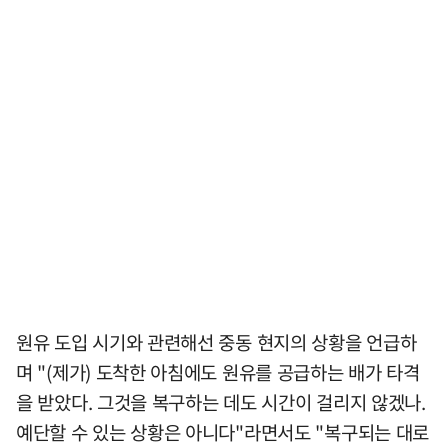
원유 도입 시기와 관련해선 중동 현지의 상황을 언급하
며 "(제가) 도착한 아침에도 원유를 공급하는 배가 타격
을 받았다. 그것을 복구하는 데도 시간이 걸리지 않겠나.
예단할 수 있는 상황은 아니다"라면서도 "복구되는 대로