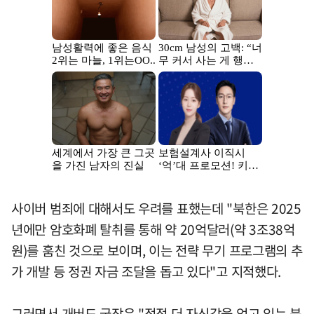
사이버 범죄에 대해서도 우려를 표했는데 "북한은 2025
년에만 암호화폐 탈취를 통해 약 20억달러(약 3조38억
원)를 훔친 것으로 보이며, 이는 전략 무기 프로그램의 추
가 개발 등 정권 자금 조달을 돕고 있다"고 지적했다.
그러면서 개버드 국장은 "점점 더 자신감을 얻고 있는 북