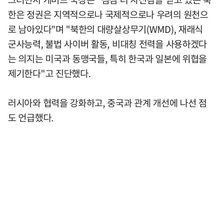
한은 정권은 지역적으로나 국제적으로나 우려의 원천으
로 남아있다"며 "북한의 대량살상무기(WMD), 재래식
군사능력, 불법 사이버 활동, 비대칭 전력을 사용하겠다
는 의지는 미국과 동맹국들, 특히 한국과 일본에 위협을
제기한다"고 진단했다.
러시아와 협력을 강화하고, 중국과 관계 개선에 나선 점
도 언급했다.