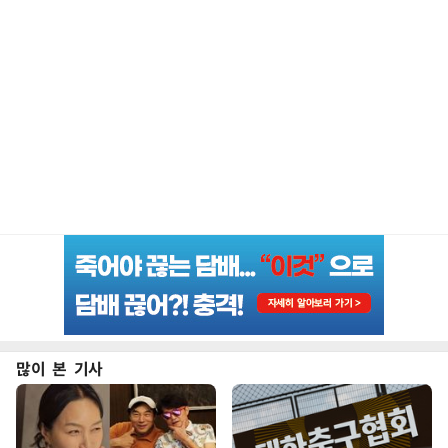
많이 본 기사