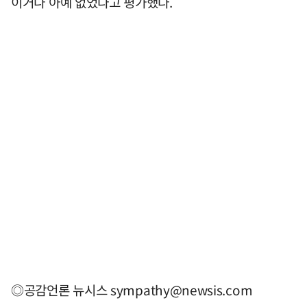
이거나 아예 없었다고 평가했다.
◎공감언론 뉴시스
sympathy@newsis.com