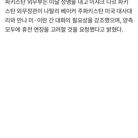
파키스탄 외무부는 이날 성명을 내고 이샤크 다르 파키
스탄 외무장관이 나탈리 베이커 주파키스탄 미국 대사대
리와 만나 미·이란 간 대화의 필요성을 강조했으며, 양측
모두에 휴전 연장을 고려할 것을 요청했다고 밝혔다.