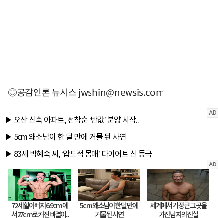
◎공감언론 뉴시스
jwshin@newsis.com