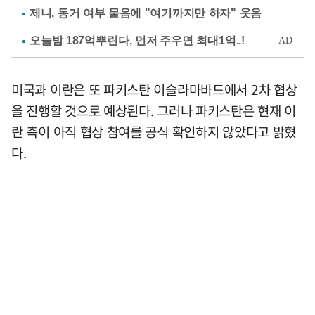
제니, 동거 여부 물음에 "여기까지만 하자" 웃음
미국과 이란은 또 파키스탄 이슬라마바드에서 2차 협상
을 진행할 것으로 예상된다. 그러나 파키스탄은 현재 이
란 측이 아직 협상 참여를 공식 확인하지 않았다고 밝혔
다.