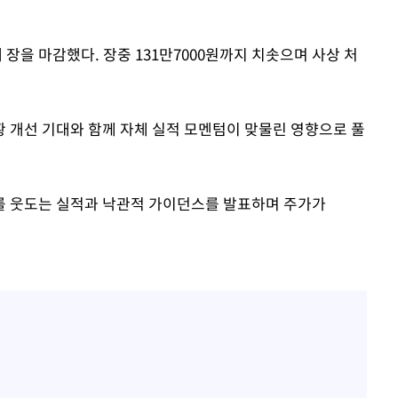
에 장을 마감했다. 장중 131만7000원까지 치솟으며 사상 처
 개선 기대와 함께 자체 실적 모멘텀이 맞물린 영향으로 풀
를 웃도는 실적과 낙관적 가이던스를 발표하며 주가가