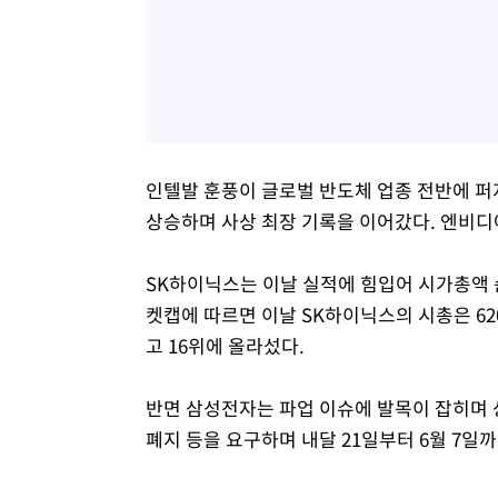
인텔발 훈풍이 글로벌 반도체 업종 전반에 퍼지
상승하며 사상 최장 기록을 이어갔다. 엔비디아(
SK하이닉스는 이날 실적에 힘입어 시가총액 
켓캡에 따르면 이날 SK하이닉스의 시총은 62
고 16위에 올라섰다.
반면 삼성전자는 파업 이슈에 발목이 잡히며
폐지 등을 요구하며 내달 21일부터 6월 7일