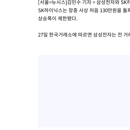
[서울=뉴시스]김민수 기자 = 삼성전자와 S
SK하이닉스는 장중 사상 처음 130만원을 
상승폭이 제한됐다.
27일 한국거래소에 따르면 삼성전자는 전 거래일