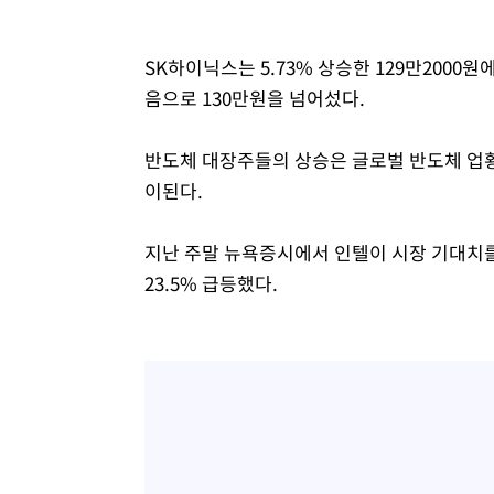
SK하이닉스는 5.73% 상승한 129만2000원
음으로 130만원을 넘어섰다.
반도체 대장주들의 상승은 글로벌 반도체 업황
이된다.
지난 주말 뉴욕증시에서 인텔이 시장 기대치
23.5% 급등했다.