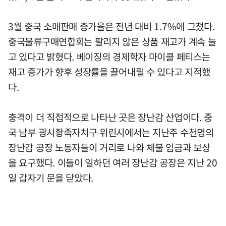
3월 중국 소매판매 증가율은 전년 대비 1.7%에 그쳤다.
중국물류구매연합회는 팔리지 않은 상품 재고가 계속 늘
고 있다고 밝혔다. 베이징의 경제학자 마이클 페티스는
재고 증가가 향후 성장률을 끌어내릴 수 있다고 지적했
다.
충격이 더 직접적으로 나타난 곳은 장난감 산업이다. 중
국 남부 광시좡족자치구 위린시에서는 지난주 수천명의
장난감 공장 노동자들이 거리로 나와 체불 임금과 보상
을 요구했다. 이들이 일하던 여러 장난감 공장은 지난 20
일 갑자기 문을 닫았다.