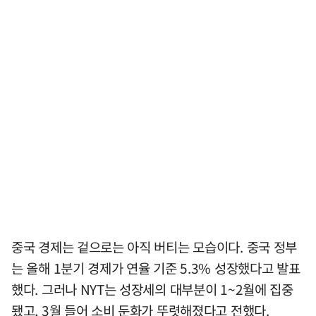
중국 경제는 겉으로는 아직 버티는 모습이다. 중국 정부
는 올해 1분기 경제가 연율 기준 5.3% 성장했다고 발표
했다. 그러나 NYT는 성장세의 대부분이 1~2월에 집중
됐고, 3월 들어 소비 둔화가 뚜렷해졌다고 전했다.