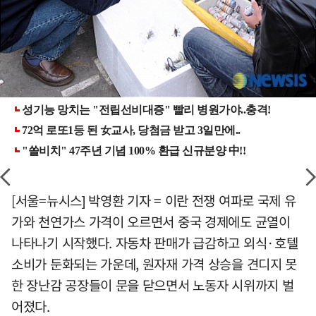
[서울=뉴시스] 박영환 기자 = 이란 전쟁 여파로 국제 유
가와 천연가스 가격이 오르면서 중국 경제에도 균열이
나타나기 시작했다. 자동차 판매가 급감하고 외식·호텔
소비가 둔화되는 가운데, 원자재 가격 상승을 견디지 못
한 장난감 공장들이 문을 닫으면서 노동자 시위까지 벌
어졌다.