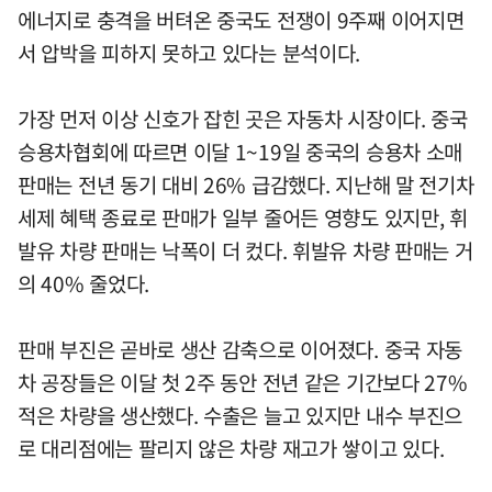
에너지로 충격을 버텨온 중국도 전쟁이 9주째 이어지면
서 압박을 피하지 못하고 있다는 분석이다.
가장 먼저 이상 신호가 잡힌 곳은 자동차 시장이다. 중국
승용차협회에 따르면 이달 1~19일 중국의 승용차 소매
판매는 전년 동기 대비 26% 급감했다. 지난해 말 전기차
세제 혜택 종료로 판매가 일부 줄어든 영향도 있지만, 휘
발유 차량 판매는 낙폭이 더 컸다. 휘발유 차량 판매는 거
의 40% 줄었다.
판매 부진은 곧바로 생산 감축으로 이어졌다. 중국 자동
차 공장들은 이달 첫 2주 동안 전년 같은 기간보다 27%
적은 차량을 생산했다. 수출은 늘고 있지만 내수 부진으
로 대리점에는 팔리지 않은 차량 재고가 쌓이고 있다.