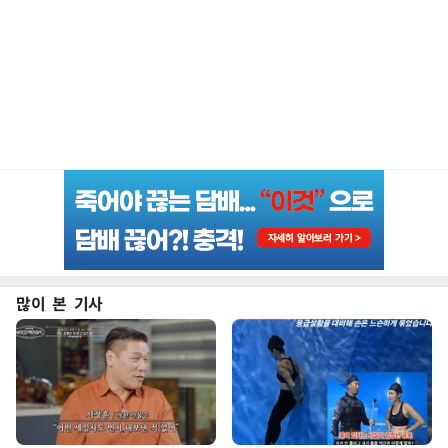
많이 본 기사