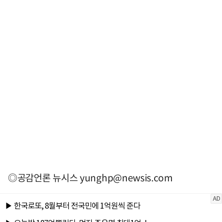
◎공감언론 뉴시스
yunghp@newsis.com