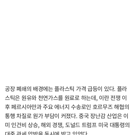
공장 폐쇄의 배경에는 플라스틱 가격 급등이 있다. 플라
스틱은 원유와 천연가스를 원료로 하는데, 이란 전쟁 이
후 페르시아만과 주요 에너지 수송로인 호르무즈 해협의
통행 차질로 원가 부담이 커졌다. 중국 장난감 산업은 이
미 인건비 상승, 해외 경쟁, 도널드 트럼프 미국 대통령의
대중 관세 압박을 동시에 받고 있었다.