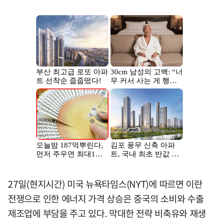
27일(현지시간) 미국 뉴욕타임스(NYT)에 따르면 이란
전쟁으로 인한 에너지 가격 상승은 중국의 소비와 수출
제조업에 부담을 주고 있다. 막대한 전략 비축유와 재생