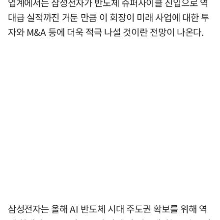
업계에서는 삼성전자가 반도체 슈퍼사이클 진입으로 역
대급 실적까진 거둔 만큼 이 회장이 미래 사업에 대한 투
자와 M&A 등에 더욱 적극 나설 것이란 전망이 나온다.
삼성전자는 올해 AI 반도체 시대 주도권 확보를 위해 역