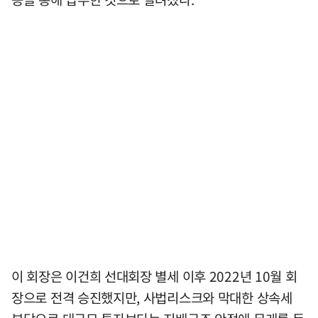
이 회장은 이건희 선대회장 별세 이후 2022년 10월 회
장으로 전격 승진했지만, 사법리스크와 막대한 상속세