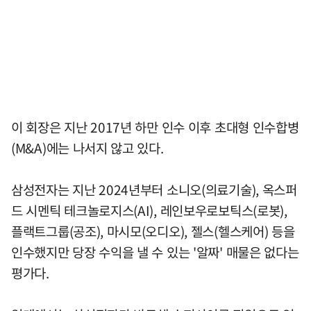
이 회장은 지난 2017년 하만 인수 이후 초대형 인수합병
(M&A)에는 나서지 않고 있다.
삼성전자는 지난 2024년부터 소니오(의료기술), 옥스퍼
드 시멘틱 테크놀로지스(AI), 레인보우로보틱스(로봇),
플랙트그룹(공조), 마시모(오디오), 젤스(헬스케어) 등을
인수했지만 당장 수익을 낼 수 있는 '알짜' 매물은 없다는
평가다.