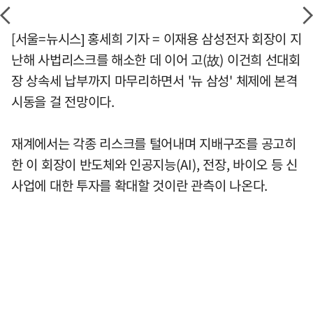
[서울=뉴시스] 홍세희 기자 = 이재용 삼성전자 회장이 지
난해 사법리스크를 해소한 데 이어 고(故) 이건희 선대회
장 상속세 납부까지 마무리하면서 '뉴 삼성' 체제에 본격
시동을 걸 전망이다.
재계에서는 각종 리스크를 털어내며 지배구조를 공고히
한 이 회장이 반도체와 인공지능(AI), 전장, 바이오 등 신
사업에 대한 투자를 확대할 것이란 관측이 나온다.