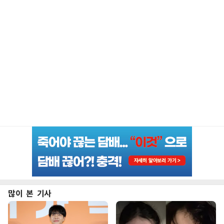
많이 본 기사