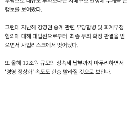
부담으로 대규모 투자보다는 지배구조 안정에 무게를 둔
행보를 보여왔다.
그런데 지난해 경영권 승계 관련 부당합병 및 회계부정
혐의에 대해 대법원으로부터 최종 무죄 확정 판결을 받
으면서 사법리스크에서 벗어났다.
또 올해 12조원 규모의 상속세 납부까지 마무리하면서
'경영 정상화' 속도도 한층 빨라질 것으로 보인다.