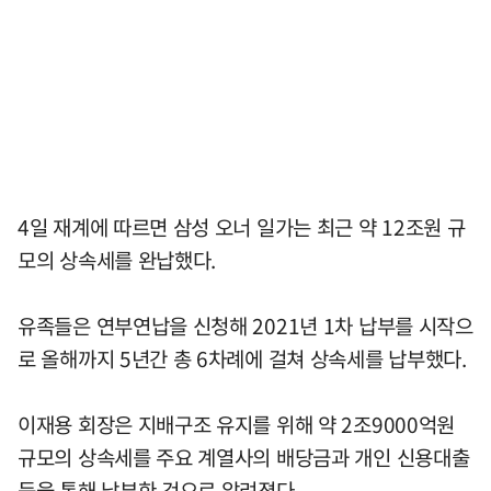
4일 재계에 따르면 삼성 오너 일가는 최근 약 12조원 규
모의 상속세를 완납했다.
유족들은 연부연납을 신청해 2021년 1차 납부를 시작으
로 올해까지 5년간 총 6차례에 걸쳐 상속세를 납부했다.
이재용 회장은 지배구조 유지를 위해 약 2조9000억원
규모의 상속세를 주요 계열사의 배당금과 개인 신용대출
등을 통해 납부한 것으로 알려졌다.