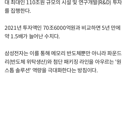
대 최대인 110조원 규모의 시설 및 연구개발(R&D) 투자
를 집행한다.
2021년 투자액인 70조6000억원과 비교하면 5년 만에
약 1.5배가 늘어난 수치다.
삼성전자는 이를 통해 메모리 반도체뿐만 아니라 파운드
리(반도체 위탁생산)와 첨단 패키징 라인을 아우르는 '원
스톱 솔루션' 역량을 극대화한다는 방침이다.