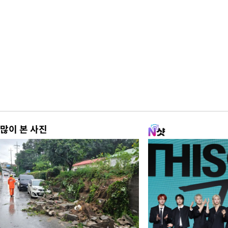
많이 본 사진