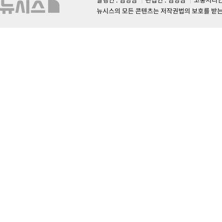
뉴시스의 모든 콘텐츠는 저작권법의 보호를 받는 바, 무