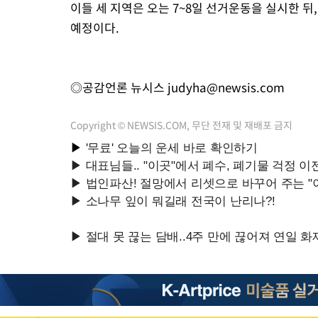
이들 세 지역은 오는 7~8일 선거운동을 실시한 뒤,
예정이다.
◎공감언론 뉴시스
judyha@newsis.com
Copyright © NEWSIS.COM, 무단 전재 및 재배포 금지