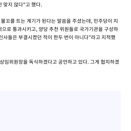
 맞지 않다"고 했다.
 물꼬를 트는 계기가 된다는 말씀을 주셨는데, 민주당이 지
적으로 통과시키고, 양당 추천 위원들로 국가기관을 구성하
인사들은 부결시켰던 적이 한두 번이 아니다"라고 지적했
 상임위원장을 독식하겠다고 공언하고 있다. 그게 협치하겠