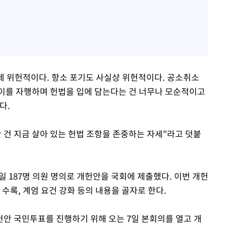
심제 위헌적이다. 항소 포기도 사실상 위헌적이다. 공소취소
"이를 자행하며 헌법을 입에 담는다는 건 너무나 모순적이고
다.
 건 지금 살아 있는 헌법 조항을 존중하는 자세"라고 덧붙
일 187명 의원 명의로 개헌안을 국회에 제출했다. 이번 개헌
 수록, 계엄 요건 강화 등의 내용을 골자로 한다.
헌안 국민투표를 진행하기 위해 오는 7일 본회의를 열고 개