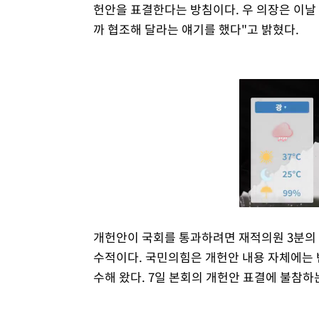
헌안을 표결한다는 방침이다. 우 의장은 이날 
까 협조해 달라는 얘기를 했다"고 밝혔다.
개헌안이 국회를 통과하려면 재적의원 3분의 
수적이다. 국민의힘은 개헌안 내용 자체에는 
수해 왔다. 7일 본회의 개헌안 표결에 불참하