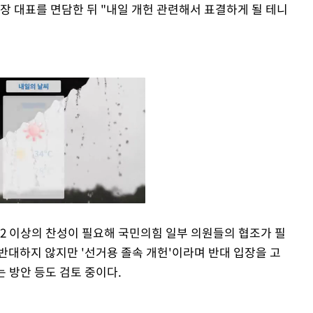
장 대표를 면담한 뒤 "내일 개헌 관련해서 표결하게 될 테니
2 이상의 찬성이 필요해 국민의힘 일부 의원들의 협조가 필
반대하지 않지만 '선거용 졸속 개헌'이라며 반대 입장을 고
Mute
는 방안 등도 검토 중이다.