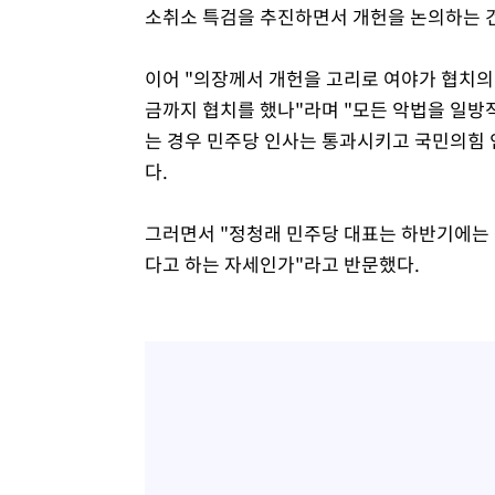
소취소 특검을 추진하면서 개헌을 논의하는 건
이어 "의장께서 개헌을 고리로 여야가 협치의
금까지 협치를 했나"라며 "모든 악법을 일방
는 경우 민주당 인사는 통과시키고 국민의힘 
다.
그러면서 "정청래 민주당 대표는 하반기에는
다고 하는 자세인가"라고 반문했다.