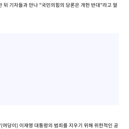
한 뒤 기자들과 만나 "국민의힘의 당론은 개헌 반대"라고 말
"(여당이) 이재명 대통령의 범죄를 지우기 위해 위헌적인 공