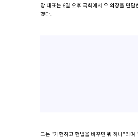
장 대표는 6일 오후 국회에서 우 의장을 면담
했다.
그는 "개헌하고 헌법을 바꾸면 뭐 하나"라며 