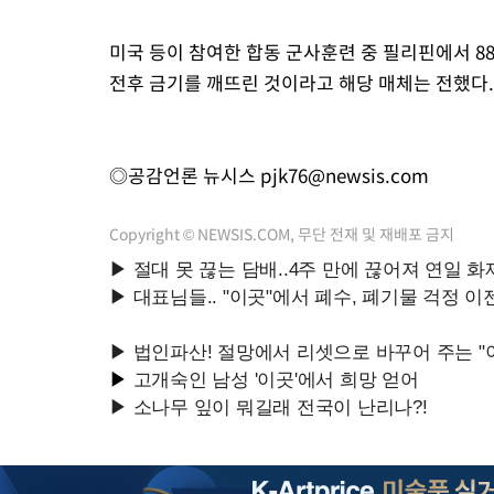
미국 등이 참여한 합동 군사훈련 중 필리핀에서 8
전후 금기를 깨뜨린 것이라고 해당 매체는 전했다.
◎공감언론 뉴시스
pjk76@newsis.com
Copyright © NEWSIS.COM, 무단 전재 및 재배포 금지