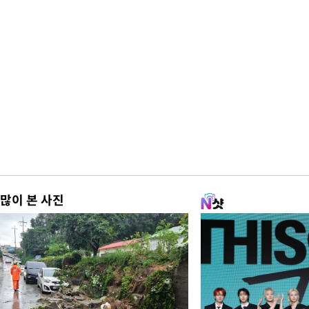
많이 본 사진