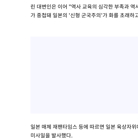
린 대변인은 이어 "역사 교육의 심각한 부족과 역
가 중첩돼 일본의 '신형 군국주의'가 화를 초래하
일본 매체 재팬타임스 등에 따르면 일본 육상자위
미사일을 발사했다.