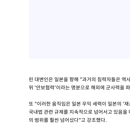
린 대변인은 일본을 향해 "과거의 침략자들은 역사
위 '안보협력'이라는 명분으로 해외에 군사력을 
또 "이러한 움직임은 일본 우익 세력이 일본의 '
국내법 관련 규제를 지속적으로 넘어서고 있음을 다
의 범위를 훨씬 넘어섰다"고 강조했다.