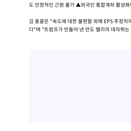
도 안정적인 근원 물가 ▲외국인 통합계좌 활성화에
김 총괄은 "속도에 대한 불편함 외에 EPS 추정
다"며 "트럼프가 만들어 낸 안도 랠리의 데자뷔는