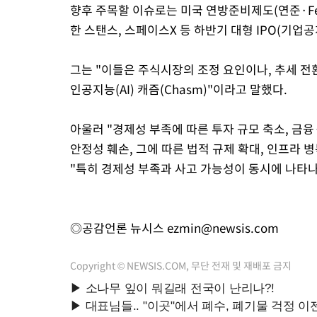
향후 주목할 이슈로는 미국 연방준비제도(연준·Fe
한 스탠스, 스페이스X 등 하반기 대형 IPO(기업공
그는 "이들은 주식시장의 조정 요인이나, 추세 전
인공지능(AI) 캐즘(Chasm)"이라고 말했다.
아울러 "경제성 부족에 따른 투자 규모 축소, 금융
안정성 훼손, 그에 따른 법적 규제 확대, 인프라 
"특히 경제성 부족과 사고 가능성이 동시에 나타나
◎공감언론 뉴시스
ezmin@newsis.com
Copyright © NEWSIS.COM, 무단 전재 및 재배포 금지