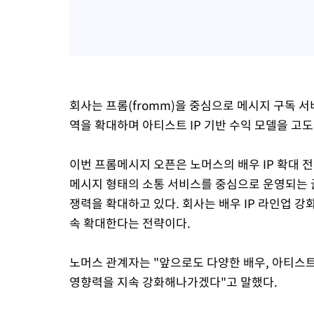
회사는 프롬(fromm)을 중심으로 메시지 구독 서
역을 확대하며 아티스트 IP 기반 수익 모델을 고
이번 프롬메시지 오픈은 노머스의 배우 IP 확대 전
메시지 형태의 소통 서비스를 중심으로 운영되는 
쟁력을 확대하고 있다. 회사는 배우 IP 라인업 강
속 확대한다는 전략이다.
노머스 관계자는 "앞으로도 다양한 배우, 아티스트
영향력을 지속 강화해나가겠다"고 말했다.