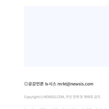
◎공감언론 뉴시스
mrkt@newsis.com
Copyright © NEWSIS.COM, 무단 전재 및 재배포 금지