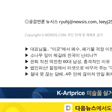
◎공감언론 뉴시스
ryuhj@newsis.com
,
leeyj
Copyright © NEWSIS.COM, 무단 전재 및 재배포 금지