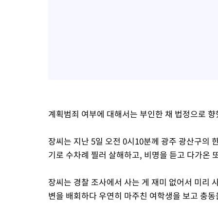
계획범죄 여부에 대해서는 부인한 채 법정으로 향
장씨는 지난 5일 오전 0시10분께 광주 광산구의 
기로 수차례 찔러 살해하고, 비명을 듣고 다가온 
장씨는 경찰 조사에서 사는 게 재미 없어서 미리 
변을 배회하다 우연히 마주친 여학생을 보고 충동