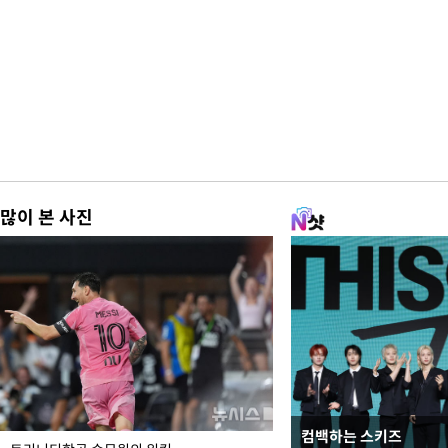
많이 본 사진
컴백하는 스키즈