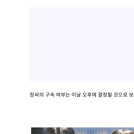
장씨의 구속 여부는 이날 오후에 결정될 것으로 보