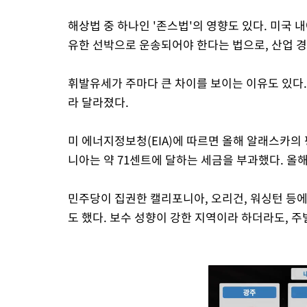
해상법 중 하나인 '존스법'의 영향도 있다. 미국
유한 선박으로 운송되어야 한다는 법으로, 산업 
휘발유세가 주마다 큰 차이를 보이는 이유도 있다. 
라 달라졌다.
미 에너지정보청(EIA)에 따르면 올해 알래스카의
니아는 약 71센트에 달하는 세금을 부과했다. 올해
민주당이 집권한 캘리포니아, 오리건, 워싱턴 등
도 했다. 보수 성향이 강한 지역이라 하더라도, 주