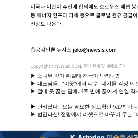
미국과 이란이 휴전에 합의해도 호르무즈 해협 봉
동 에너지 인프라 피해 등으로 글로벌 원유 공급이
전망도 나온다.
◎공감언론 뉴시스
jeko@newsis.com
Copyright © NEWSIS.COM, 무단 전재 및 재배포 금지