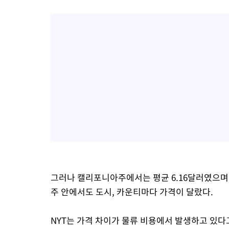
그러나 캘리포니아주에서는 평균 6.16달러였으며,
주 안에서도 도시, 카운티마다 가격이 달랐다.
NYT는 가격 차이가 물류 비용에서 발생하고 있