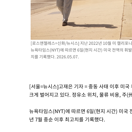
[로스앤젤레스=신화/뉴시스] 지난 2022년 10월 미 캘리
뉴욕타임스(NYT)에 따르면 6일(현지 시간) 미국 전역의 휘발유
치를 기록했다. 2026.05.07.
[서울=뉴시스]고재은 기자 = 중동 사태 이후 미국
크게 벌어지고 있다. 정유소 위치, 물류 비용, 주
뉴욕타임스(NYT)에 따르면 6일(현지 시간) 미국 
년 7월 중순 이후 최고치를 기록했다.