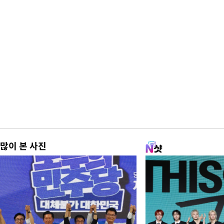
많이 본 사진