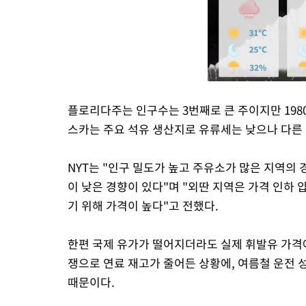
플로리다주는 인구수는 3번째로 큰 주이지만 198
스카는 주요 석유 생산지로 유류세는 낮으나 다른 
NYT는 "인구 밀도가 높고 주유소가 많은 지역의
이 낮은 경향이 있다"며 "외딴 지역은 가격 인하
기 위해 가격이 높다"고 전했다.
한편 국제 유가가 떨어지더라도 실제 휘발유 가격
쟁으로 연료 재고가 줄어든 상황에, 여름철 운전
때문이다.