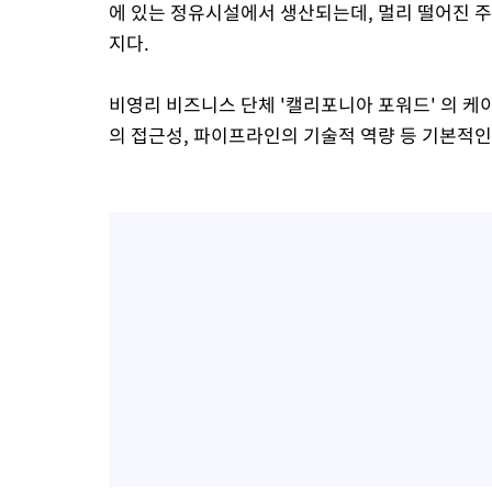
에 있는 정유시설에서 생산되는데, 멀리 떨어진 
지다.
비영리 비즈니스 단체 '캘리포니아 포워드' 의 케
의 접근성, 파이프라인의 기술적 역량 등 기본적인