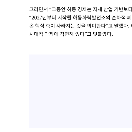
그러면서 “그동안 하동 경제는 자체 산업 기반보
“2027년부터 시작될 하동화력발전소의 순차적 폐
온 핵심 축이 사라지는 것을 의미한다”고 말했다.
시대적 과제에 직면해 있다”고 덧붙였다.