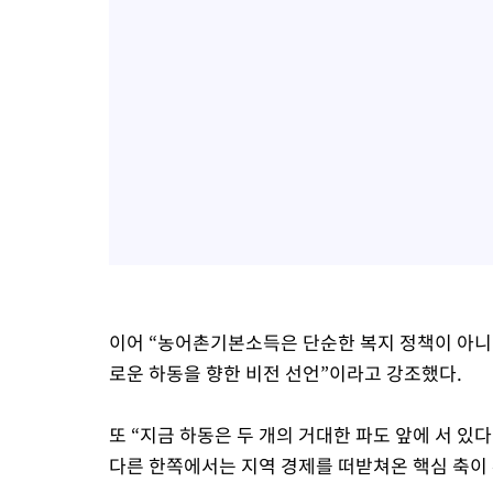
이어 “농어촌기본소득은 단순한 복지 정책이 아니
로운 하동을 향한 비전 선언”이라고 강조했다.
또 “지금 하동은 두 개의 거대한 파도 앞에 서 있
다른 한쪽에서는 지역 경제를 떠받쳐온 핵심 축이