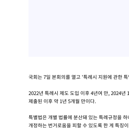
국회는 7일 본회의를 열고 '특례시 지원에 관한 특
2022년 특례시 제도 도입 이후 4년여 만, 202
제출된 이후 약 1년 5개월 만이다.
특별법은 개별 법률에 분산돼 있는 특례규정을 하
개정하는 번거로움을 피할 수 있도록 한 게 특징이