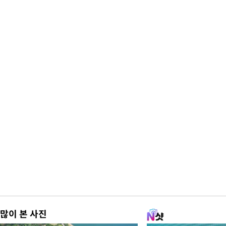
많이 본 사진