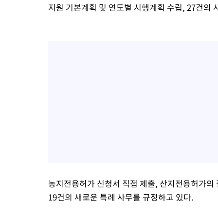
지원 기본계획 및 연도별 시행계획 수립, 27건의 
농지전용허가 신청서 직접 제출, 산지전용허가의 절
19건의 새로운 특례 사무를 규정하고 있다.