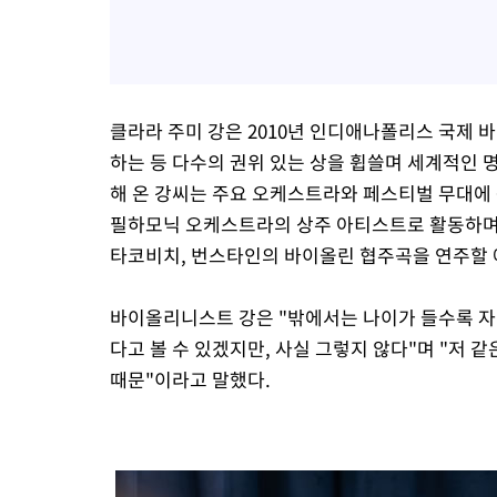
클라라 주미 강은 2010년 인디애나폴리스 국제 
하는 등 다수의 권위 있는 상을 휩쓸며 세계적인 
해 온 강씨는 주요 오케스트라와 페스티벌 무대에 꾸
필하모닉 오케스트라의 상주 아티스트로 활동하며,
타코비치, 번스타인의 바이올린 협주곡을 연주할 
바이올리니스트 강은 "밖에서는 나이가 들수록 자신
다고 볼 수 있겠지만, 사실 그렇지 않다"며 "저 
때문"이라고 말했다.