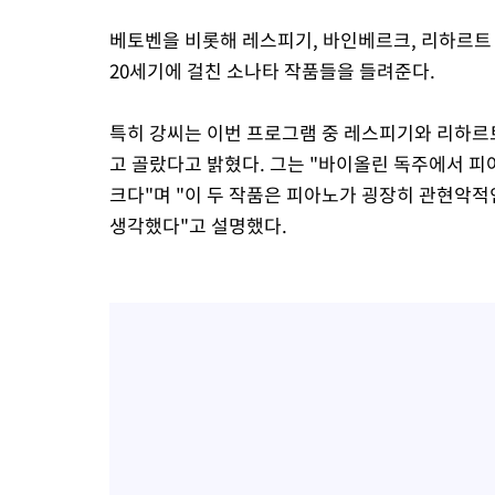
베토벤을 비롯해 레스피기, 바인베르크, 리하르트
20세기에 걸친 소나타 작품들을 들려준다.
특히 강씨는 이번 프로그램 중 레스피기와 리하르
고 골랐다고 밝혔다. 그는 "바이올린 독주에서 
크다"며 "이 두 작품은 피아노가 굉장히 관현악적
생각했다"고 설명했다.