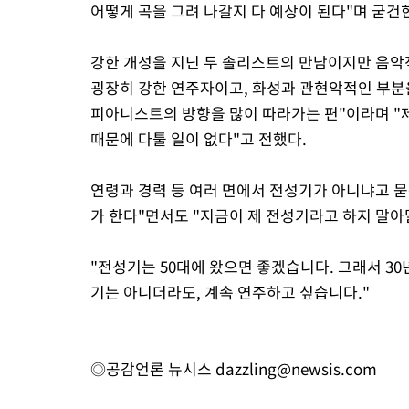
어떻게 곡을 그려 나갈지 다 예상이 된다"며 굳건
강한 개성을 지닌 두 솔리스트의 만남이지만 음악적
굉장히 강한 연주자이고, 화성과 관현악적인 부
피아니스트의 방향을 많이 따라가는 편"이라며 "
때문에 다툴 일이 없다"고 전했다.
연령과 경력 등 여러 면에서 전성기가 아니냐고 묻
가 한다"면서도 "지금이 제 전성기라고 하지 말아
"전성기는 50대에 왔으면 좋겠습니다. 그래서 3
기는 아니더라도, 계속 연주하고 싶습니다."
◎공감언론 뉴시스
dazzling@newsis.com