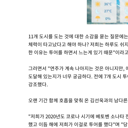
11개 도시를 도는 것에 대한 소감을 묻는 질문에
체력이 타고났다고 해야 하나? 저희는 하루도 쉬
한 이유는 투어를 하면서 느는게 있기 때문"이라고
그러면서 "연주가 계속 나아지는 것은 아니지만, 
도달해 있는지가 너무 궁금하다. 전에 7개 도시 투
강조했다.
오랜 기간 함께 호흡을 맞춰 온 김선욱과의 남다른 
"저희가 2020년도 코로나 시기에 베토벤 소나타
했고 이듬 해에 저희가 이걸로 투어를 했다"며 "당