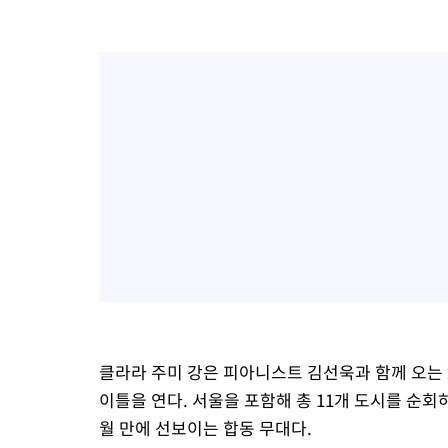
클라라 주미 강은 피아니스트 김선욱과 함께 오는
이틀을 연다. 서울을 포함해 총 11개 도시를 순회하
월 만에 선보이는 합동 무대다.