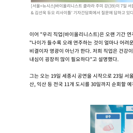
[서울=뉴시스]바이올리니스트 클라라 주미 강(39)이 7일 
& 김선욱 듀오 리사이틀' 기자간담회에서 질문에 답하고 있다
이어 "우리 직업(바이올리니스트)은 오랜 기간 
"나이가 들수록 오래 연주하는 것이 얼마나 어려
비결이자 영광이 아닌가 한다. 저희 직업은 건강이 
내심이 굉장히 많이 필요하다"고 설명했다.
그는 오는 19일 세종시 공연을 시작으로 23일 서울을
산, 익산 등 전국 11개 도시를 30일까지 순회할 