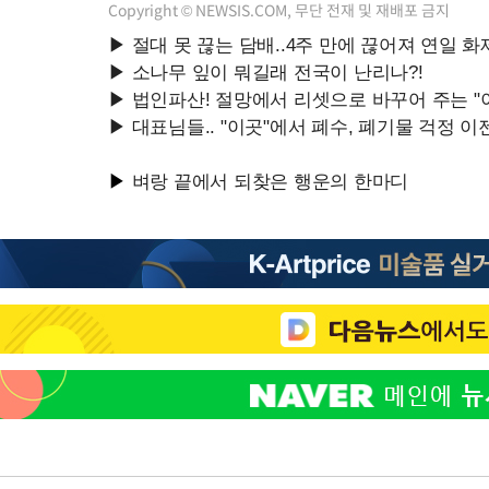
Copyright © NEWSIS.COM, 무단 전재 및 재배포 금지