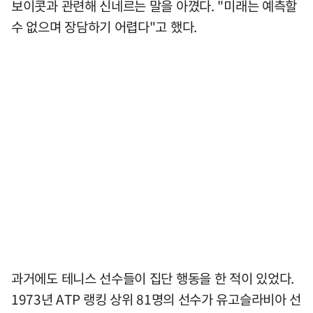
보이콧과 관련해 신네르는 말을 아꼈다. "미래는 예측할
수 없으며 장담하기 어렵다"고 했다.
과거에도 테니스 선수들이 집단 행동을 한 적이 있었다.
1973년 ATP 랭킹 상위 81명의 선수가 유고슬라비아 선