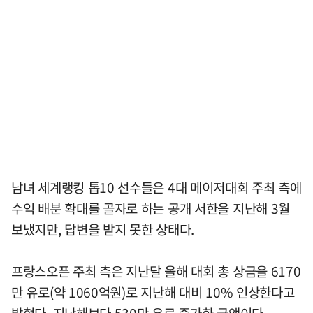
남녀 세계랭킹 톱10 선수들은 4대 메이저대회 주최 측에
수익 배분 확대를 골자로 하는 공개 서한을 지난해 3월
보냈지만, 답변을 받지 못한 상태다.
프랑스오픈 주최 측은 지난달 올해 대회 총 상금을 6170
만 유로(약 1060억원)로 지난해 대비 10% 인상한다고
밝혔다. 지난해보다 530만 유로 증가한 금액이다.