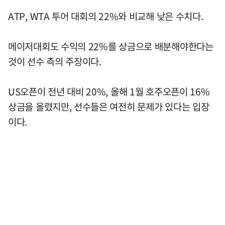
ATP, WTA 투어 대회의 22%와 비교해 낮은 수치다.
메이저대회도 수익의 22%를 상금으로 배분해야한다는
것이 선수 측의 주장이다.
US오픈이 전년 대비 20%, 올해 1월 호주오픈이 16%
상금을 올렸지만, 선수들은 여전히 문제가 있다는 입장
이다.