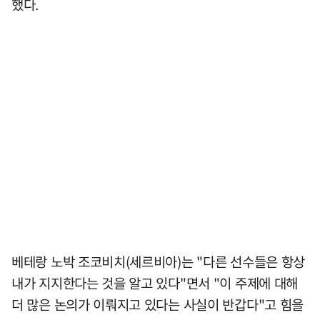
했다.
베테랑 노박 조코비치(세르비아)는 "다른 선수들은 항상
내가 지지한다는 것을 알고 있다"면서 "이 주제에 대해
더 많은 논의가 이뤄지고 있다는 사실이 반갑다"고 힘을