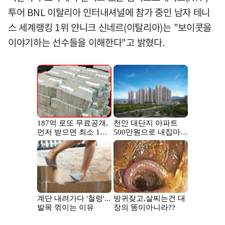
투어 BNL 이탈리아 인터내셔널에 참가 중인 남자 테니
스 세계랭킹 1위 얀니크 신네르(이탈리아)는 "보이콧을
이야기하는 선수들을 이해한다"고 밝혔다.