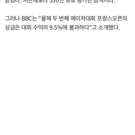
그러나 BBC는 "올해 두 번째 메이저대회 프랑스오픈의
상금은 대회 수익의 9.5%에 불과하다"고 소개했다.