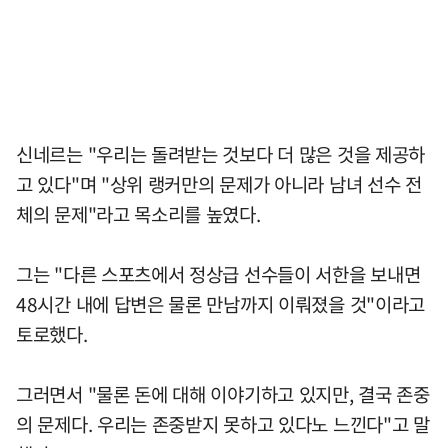
신네르는 "우리는 돌려받는 것보다 더 많은 것을 제공하
고 있다"며 "상위 랭커만의 문제가 아니라 남녀 선수 전
체의 문제"라고 목소리를 높였다.
그는 "다른 스포츠에서 정상급 선수들이 서한을 보내면
48시간 내에 답변은 물론 만남까지 이뤄졌을 것"이라고
토로했다.
그러면서 "물론 돈에 대해 이야기하고 있지만, 결국 존중
의 문제다. 우리는 존중받지 못하고 있다노 느낀다"고 말