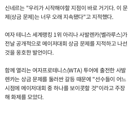
신네르는 "우리가 시작해야할 지점이 바로 거기다. 이 문
제(상금 문제)는 너무 오래 지속됐다"고 지적했다.
여자 테니스 세계랭킹 1위 아리나 사발렌카(벨라루스)가
전날 공개적으로 메이저대회 상금 문제를 지적하고 나선
것을 옹호한 발언이다.
함께 열리는 여자프로테니스(WTA) 투어에 출전한 사발
렌카는 상금 문제를 둘러싼 갈등 때문에 "선수들이 어느
시점에 메이저대회 중 하나를 보이콧할 것"이라고 주장
해 화제를 모았다.