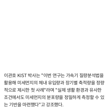
이관호 KIST 박사는 "이번 연구는 가속기 질량분석법을
활용해 미세먼지의 체내 유입량과 장기별 축적량을 정량
적으로 제시한 첫 사례"라며 "실제 생활 환경과 유사한
조건에서도 미세먼지의 분포량을 정밀하게 측정할 수 있
는 기반을 마련했다"고 강조했다.