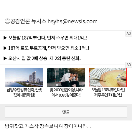
◎공감언론 뉴시스
hsyhs@newsis.com
댓글