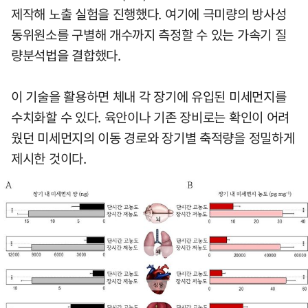
제작해 노출 실험을 진행했다. 여기에 극미량의 방사성
동위원소를 구별해 개수까지 측정할 수 있는 가속기 질
량분석법을 결합했다.
이 기술을 활용하면 체내 각 장기에 유입된 미세먼지를
수치화할 수 있다. 육안이나 기존 장비로는 확인이 어려
웠던 미세먼지의 이동 경로와 장기별 축적량을 정밀하게
제시한 것이다.