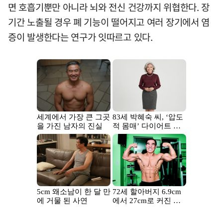
면 호흡기뿐만 아니라 뇌와 전신 건강까지 위협한다. 장
기간 노출될 경우 폐 기능이 떨어지고 여러 장기에서 염
증이 발생한다는 연구가 잇따르고 있다.