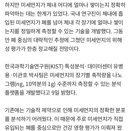
하지만 미세먼지가 체내 어디에 얼마나 쌓이는지 정확히
파악하는 데는 한계가 있었다. 국내 연구진이 체내에 흡
입된 미세먼지가 폐를 넘어 체내 각 장기에 얼마나 쌓이
는지를 정밀하게 측정할 수 있는 기술을 개발했다. 그동
안 폐 중심의 대략적인 추정에 그쳤던 미세먼지의 위해
성 평가가 한층 정교해질 전망이다.
한국과학기술연구원(KIST) 특성분석·데이터센터 유병
용·이관호 박사팀은 미세먼지의 장기별 축적량을 나노
그램(ng, 10억분의 1g) 수준까지 측정할 수 있는 분석
플랫폼을 개발했다고 9일 밝혔다.
기존에는 기술적 제약으로 인해 미세먼지의 정확한 분포
를 분석하기 어려웠다. 이 때문에 주로 미세먼지가 직접
유입되는 폐를 중심으로만 건강 영향 평가가 이뤄져 왔