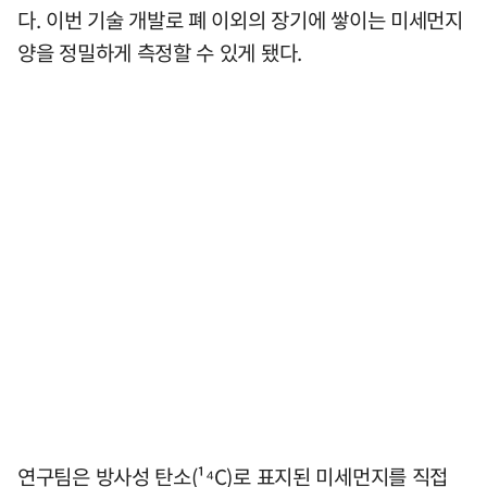
다. 이번 기술 개발로 폐 이외의 장기에 쌓이는 미세먼지
양을 정밀하게 측정할 수 있게 됐다.
연구팀은 방사성 탄소(¹⁴C)로 표지된 미세먼지를 직접