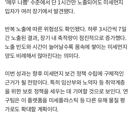
'매우 나쁨' 수준에서 단 1시간만 노출되어도 미세먼지
입자가 여러 장기에서 발견됐다.
반복 노출에 따른 위험성도 확인됐다. 하루 3시간씩 7일
간 노출된 결과, 장기 내 축적량이 점진적으로 증가했다.
노출 빈도와 시간이 늘어날수록 몸속에 쌓이는 미세먼지
양도 비례해서 많아진다는 의미다.
이번 성과는 향후 미세먼지 보건 정책 수립에 구체적인
근거가 될 전망이다. 특히 임산부와 노약자 등 취약계층
을 위한 보호 정책을 세우는 데 기여할 것으로 보인다. 연
구팀은 이 플랫폼을 미세플라스틱 등 다른 유해 물질 평
가로도 확대할 계획이다.