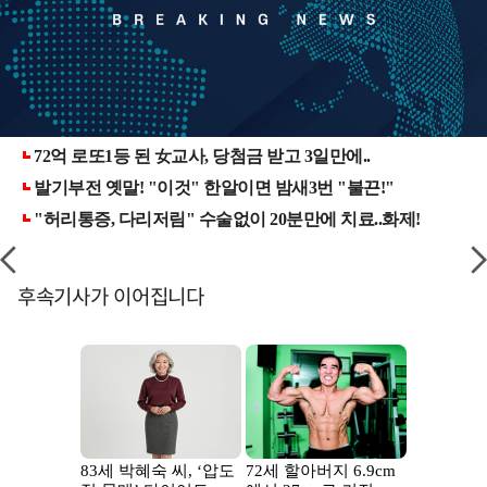
후속기사가 이어집니다