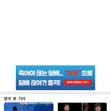
많이 본 기사