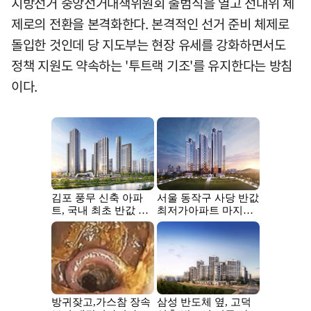
지방선거 중앙선거대책위원회 출범식을 열고 선대위 체
제로의 전환을 본격화한다. 본격적인 선거 준비 체제로
돌입한 것인데 당 지도부는 현장 유세를 강화하면서도
정책 지원도 약속하는 '투트랙 기조'를 유지한다는 방침
이다.