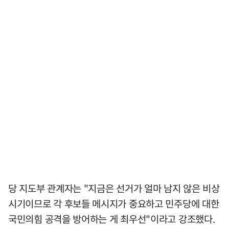
당 지도부 관계자는 "지금은 선거가 얼마 남지 않은 비상
시기이므로 각 후보들 메시지가 중요하고 민주당에 대한
국민의힘 공격을 방어하는 게 최우선"이라고 강조했다.