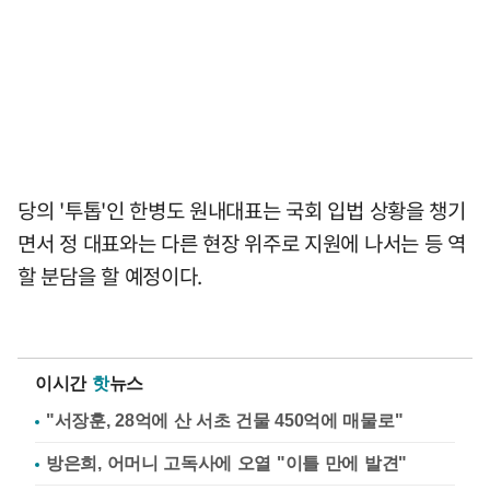
당의 '투톱'인 한병도 원내대표는 국회 입법 상황을 챙기
면서 정 대표와는 다른 현장 위주로 지원에 나서는 등 역
할 분담을 할 예정이다.
이시간
핫
뉴스
"서장훈, 28억에 산 서초 건물 450억에 매물로"
방은희, 어머니 고독사에 오열 "이틀 만에 발견"