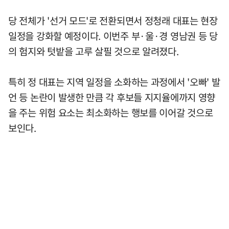
당 전체가 '선거 모드'로 전환되면서 정청래 대표는 현장
일정을 강화할 예정이다. 이번주 부·울·경 영남권 등 당
의 험지와 텃밭을 고루 살필 것으로 알려졌다.
특히 정 대표는 지역 일정을 소화하는 과정에서 '오빠' 발
언 등 논란이 발생한 만큼 각 후보들 지지율에까지 영향
을 주는 위험 요소는 최소화하는 행보를 이어갈 것으로
보인다.