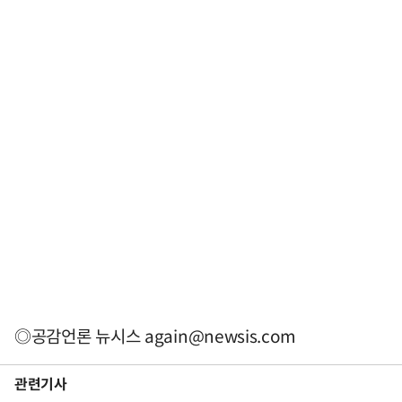
◎공감언론 뉴시스
again@newsis.com
관련기사