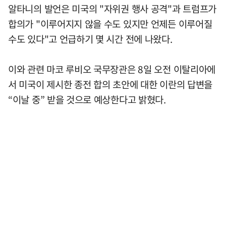
알타니의 발언은 미국의 "자위권 행사 공격"과 트럼프가
합의가 "이루어지지 않을 수도 있지만 언제든 이루어질
수도 있다"고 언급하기 몇 시간 전에 나왔다.
이와 관련 마코 루비오 국무장관은 8일 오전 이탈리아에
서 미국이 제시한 종전 합의 초안에 대한 이란의 답변을
“이날 중” 받을 것으로 예상한다고 밝혔다.