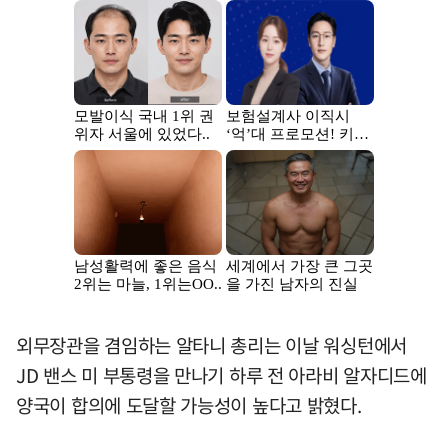
외무장관을 겸임하는 알타니 총리는 이날 워싱턴에서
JD 밴스 미 부통령을 만나기 하루 전 아라비 알자디드에
양국이 합의에 도달할 가능성이 높다고 밝혔다.