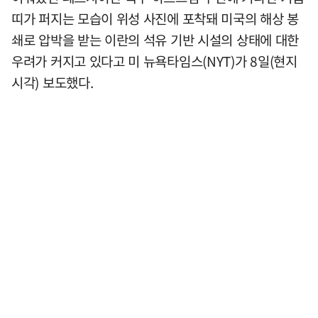
띠가 퍼지는 모습이 위성 사진에 포착돼 미국의 해상 봉
쇄로 압박을 받는 이란의 석유 기반 시설의 상태에 대한
우려가 커지고 있다고 미 뉴욕타임스(NYT)가 8일(현지
시각) 보도했다.