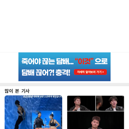
많이 본 기사