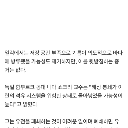
일각에서는 저장 공간 부족으로 기름이 의도적으로 바다
에 방류됐을 가능성도 제기하지만, 이를 뒷받침하는 증
거는 없다.
독일 함부르크 공대 니마 쇼크리 교수는 "해상 봉쇄가 이
란의 석유 시스템을 위험한 상태로 몰아넣었을 가능성이
높다"고 밝혔다.
그는 유전을 폐쇄하는 것이 어려운 일이며 폐쇄하면 유