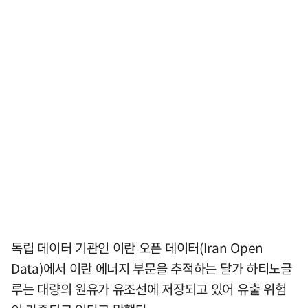
독립 데이터 기관인 이란 오픈 데이터(Iran Open
Data)에서 이란 에너지 부문을 추적하는 달가 하티노글
루는 대량의 원유가 유조선에 저장되고 있어 유출 위험