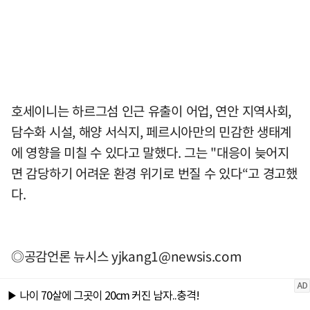
호세이니는 하르그섬 인근 유출이 어업, 연안 지역사회,
담수화 시설, 해양 서식지, 페르시아만의 민감한 생태계
에 영향을 미칠 수 있다고 말했다. 그는 "대응이 늦어지
면 감당하기 어려운 환경 위기로 번질 수 있다“고 경고했
다.
◎공감언론 뉴시스
yjkang1@newsis.com