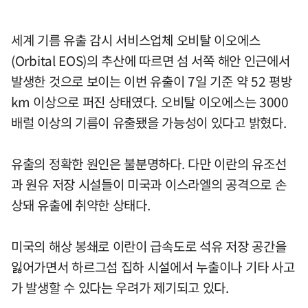
세계 기름 유출 감시 서비스업체 오비탈 이오에스
(Orbital EOS)의 추산에 따르면 섬 서쪽 해안 인근에서
발생한 것으로 보이는 이번 유출이 7일 기준 약 52 평방
km 이상으로 퍼진 상태였다. 오비탈 이오에스는 3000
배럴 이상의 기름이 유출됐을 가능성이 있다고 밝혔다.
유출의 정확한 원인은 불분명하다. 다만 이란의 유조선
과 원유 저장 시설들이 미국과 이스라엘의 공격으로 손
상돼 유출에 취약한 상태다.
미국의 해상 봉쇄로 이란이 급속도로 석유 저장 공간을
잃어가면서 하르그섬 집하 시설에서 누출이나 기타 사고
가 발생할 수 있다는 우려가 제기되고 있다.