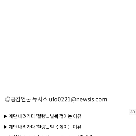
◎공감언론 뉴시스
ufo0221@newsis.com