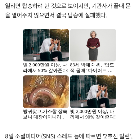
열리면 탑승하려 한 것으로 보이지만, 기관사가 끝내 문
을 열어주지 않으면서 결국 탑승에 실패했다.
8일 소셜미디어(SNS) 스레드 등에 따르면 '2호선 빌런',