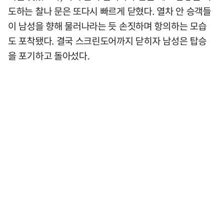
도하는 찰나 문은 또다시 빠르게 닫혔다. 열차 안 승객들
이 남성을 향해 물러나라는 듯 손짓하며 항의하는 모습
도 포착됐다. 결국 스크린도어까지 닫히자 남성은 탑승
을 포기하고 돌아섰다.