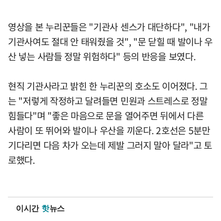
영상을 본 누리꾼들은 "기관사 센스가 대단하다", "내가
기관사여도 절대 안 태워줬을 것", "문 닫힐 때 발이나 우
산 넣는 사람들 정말 위험하다" 등의 반응을 보였다.
현직 기관사라고 밝힌 한 누리꾼의 호소도 이어졌다. 그
는 "저렇게 작정하고 달려들면 민원과 스트레스로 정말
힘들다"며 "좋은 마음으로 문을 열어주면 뒤에서 다른
사람이 또 뛰어와 발이나 우산을 끼운다. 2호선은 5분만
기다리면 다음 차가 오는데 제발 그러지 말아 달라"고 토
로했다.
이시간
핫
뉴스