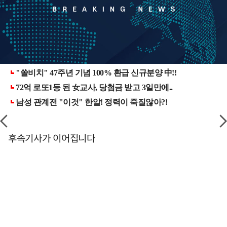
후속기사가 이어집니다